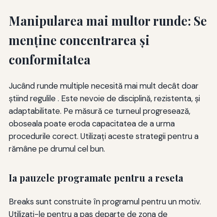
Manipularea mai multor runde: Se
menține concentrarea și
conformitatea
Jucând runde multiple necesită mai mult decât doar
știind regulile . Este nevoie de disciplină, rezistenta, și
adaptabilitate. Pe măsură ce turneul progresează,
oboseala poate eroda capacitatea de a urma
procedurile corect. Utilizați aceste strategii pentru a
rămâne pe drumul cel bun.
Ia pauzele programate pentru a reseta
Breaks sunt construite în programul pentru un motiv.
Utilizați-le pentru a pas departe de zona de