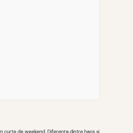
ne în curte de weekend. Diferenţa dintre haos şi