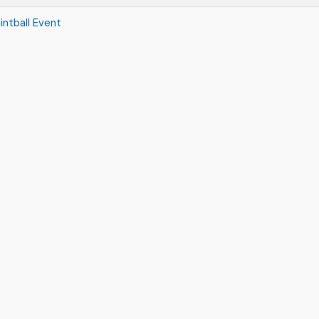
intball Event