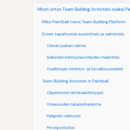
Miten yritys Team Building Activities osaksi Pa
Miksi Paintball toimii Team Building Platform
Ennen tapahtumia suunnittelu ja valmistelu
Oikean paikan valinta
Selkeiden kehitystavoitteiden määrittely
Osallistujan tiedotus- ja turvallisuussäätiö
Team Building Activities in Paintball
Objektiiviset tehtäväarkkityypit
Omaisuuden takaisinhankinta
Palapelin välimuisti
Peruspuolustus