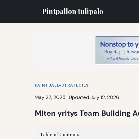
Pintpallon tulipalo
PAINTBALL-STRATEGIES
May 27, 2025
·
Updated July 12, 2026
Miten yritys Team Building Ac
Table of Contents