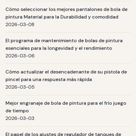
Cómo seleccionar los mejores pantalones de bola de
pintura Material para la Durabilidad y comodidad
2026-03-08
El programa de mantenimiento de bolas de pintura
esenciales para la longevidad y el rendimiento
2026-03-06
Cómo actualizar el desencadenante de su pistola de
pincel para una respuesta más rápida
2026-03-05
Mejor engranaje de bola de pintura para el frío juego
de tiempo
2026-03-03
El papel de los ajustes de regulador de tanques de