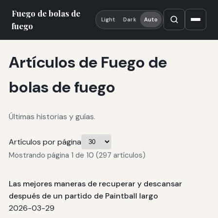
Fuego de bolas de
Light
Dark
Auto
fuego
Artículos de Fuego de
bolas de fuego
Últimas historias y guías.
Artículos por página
Mostrando página 1 de 10 (297 artículos)
Las mejores maneras de recuperar y descansar
después de un partido de Paintball largo
2026-03-29