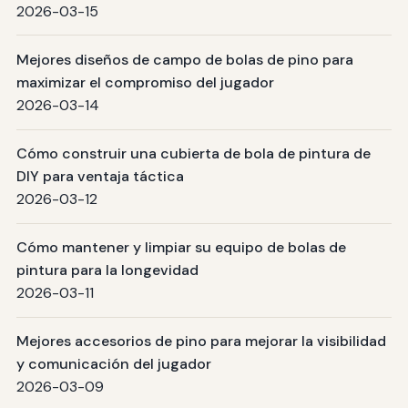
2026-03-15
Mejores diseños de campo de bolas de pino para
maximizar el compromiso del jugador
2026-03-14
Cómo construir una cubierta de bola de pintura de
DIY para ventaja táctica
2026-03-12
Cómo mantener y limpiar su equipo de bolas de
pintura para la longevidad
2026-03-11
Mejores accesorios de pino para mejorar la visibilidad
y comunicación del jugador
2026-03-09