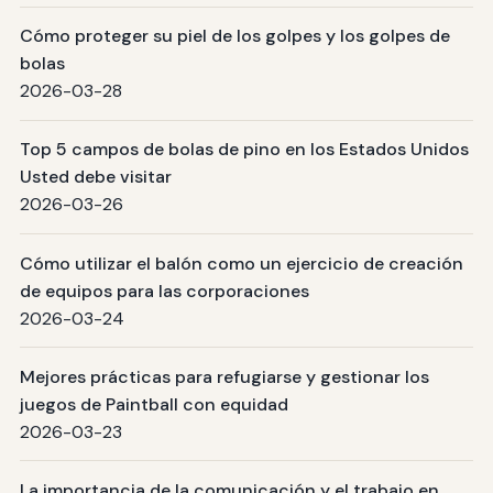
Cómo proteger su piel de los golpes y los golpes de
bolas
2026-03-28
Top 5 campos de bolas de pino en los Estados Unidos
Usted debe visitar
2026-03-26
Cómo utilizar el balón como un ejercicio de creación
de equipos para las corporaciones
2026-03-24
Mejores prácticas para refugiarse y gestionar los
juegos de Paintball con equidad
2026-03-23
La importancia de la comunicación y el trabajo en