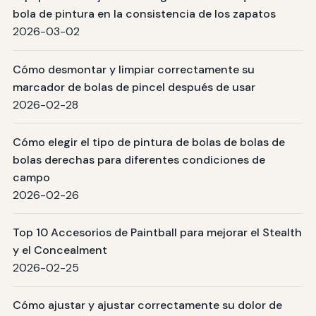
bola de pintura en la consistencia de los zapatos
2026-03-02
Cómo desmontar y limpiar correctamente su
marcador de bolas de pincel después de usar
2026-02-28
Cómo elegir el tipo de pintura de bolas de bolas de
bolas derechas para diferentes condiciones de
campo
2026-02-26
Top 10 Accesorios de Paintball para mejorar el Stealth
y el Concealment
2026-02-25
Cómo ajustar y ajustar correctamente su dolor de