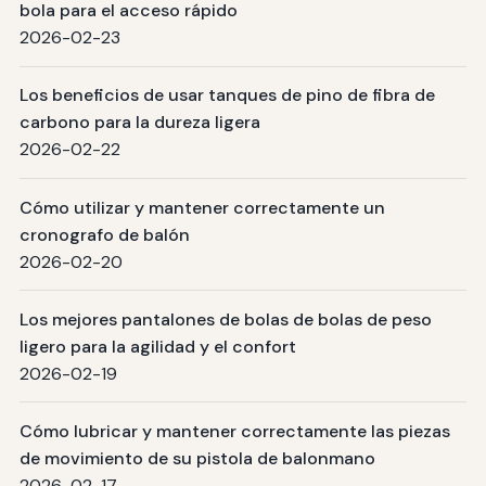
bola para el acceso rápido
2026-02-23
Los beneficios de usar tanques de pino de fibra de
carbono para la dureza ligera
2026-02-22
Cómo utilizar y mantener correctamente un
cronografo de balón
2026-02-20
Los mejores pantalones de bolas de bolas de peso
ligero para la agilidad y el confort
2026-02-19
Cómo lubricar y mantener correctamente las piezas
de movimiento de su pistola de balonmano
2026-02-17