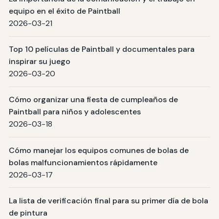
equipo en el éxito de Paintball
2026-03-21
Top 10 películas de Paintball y documentales para
inspirar su juego
2026-03-20
Cómo organizar una fiesta de cumpleaños de
Paintball para niños y adolescentes
2026-03-18
Cómo manejar los equipos comunes de bolas de
bolas malfuncionamientos rápidamente
2026-03-17
La lista de verificación final para su primer día de bola
de pintura