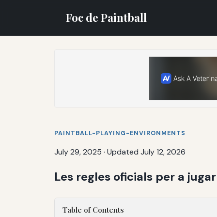
Foc de Paintball
PAINTBALL-PLAYING-ENVIRONMENTS
July 29, 2025
·
Updated July 12, 2026
Les regles oficials per a juga
Table of Contents