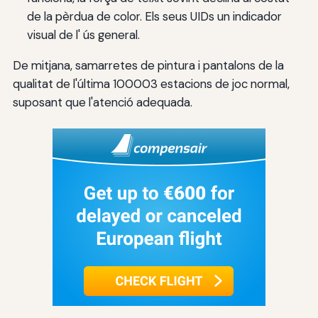
de la pèrdua de color. Els seus UIDs un indicador
visual de l' ús general.
De mitjana, samarretes de pintura i pantalons de la
qualitat de l'última 100003 estacions de joc normal,
suposant que l'atenció adequada.