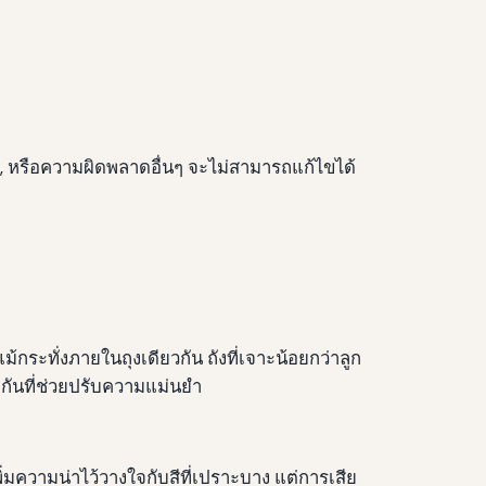
 หรือความผิดพลาดอื่นๆ จะไม่สามารถแก้ไขได้
ะแม้กระทั่งภายในถุงเดียวกัน ถังที่เจาะน้อยกว่าลูก
กันที่ช่วยปรับความแม่นยํา
พิ่มความน่าไว้วางใจกับสีที่เปราะบาง แต่การเสีย