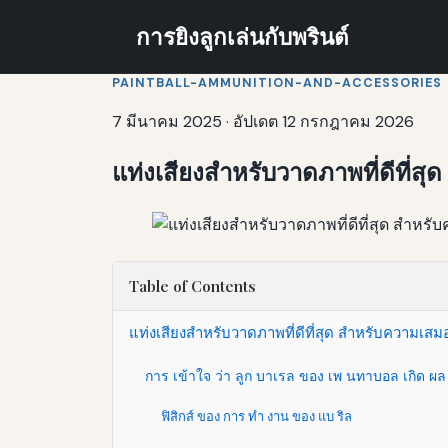
การยิงลูกเล่นกับพรินต์
PAINTBALL-AMMUNITION-AND-ACCESSORIES
7 มีนาคม 2025
·
อัปเดต 12 กรกฎาคม 2026
แท่งเสียงสําหรับวาดภาพที่ดีที่
Table of Contents
แท่งเสียงสําหรับวาดภาพที่ดีที่สุด สําหรับความ
การ เข้าใจ ว่า ลูก บาเรล ของ เพ นทาบอล เกิด ผล
ฟิสิกส์ ของ การ ทํา งาน ของ แบ ริล