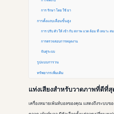
การจัดเก็บ
การ รักษา โดย ใช้ ยา
การตั้งแถบเลื่อนขั้นสูง
การ ปรับ ตัว ให้ เข้า กับ สภาพ แวด ล้อม ที่ เหมาะ สม
การตรวจสอบการหยุดงาน
จับคู่ระบบ
รูปแบบการวน
ทรัพยากรเพิ่มเติม
แท่งเสียงสําหรับวาดภาพที่ดีท
เครื่องหมายเพ้นท์บอลของคุณ แสดงถึงระบบขององ
ตลาด เพ้นท์บอล มีตัวเลือกตั้งแต่การเปลี่ยนงบป