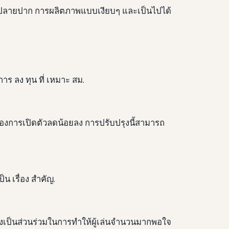
ที่ปลายปาก การผลิตภาพแบบเงียบๆ และเป็นไปได้
การ ลง ทุน ที่ เหมาะ สม.
องการเปิดตัวลดน้อยลง การปรับปรุงนี้สามารถ
น เรื่อง สําคัญ.
ี้ยังเป็นส่วนร่วมในการทําให้ผู้เล่นจํานวนมากพอใจ