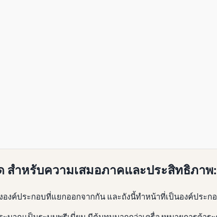
ี่สุด สําหรับความเสมอภาคและประสิทธิภาพ
ค์ประกอบที่แยกออกจากกัน และถังนี้ทําหน้าที่เป็นองค์ประกอบที
ระมาณเป็นระบบพรีเมี่ยม มีต้นทุนมากกว่าเครื่องหมายการค้าระดับช