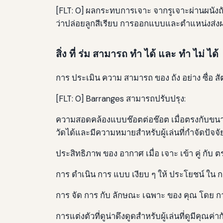
[FLT: 0] ผลกระทบการเจาะ จากรูเจาะผ่านผนังถ
ว่าปล่อยลูกสีเรียบ การออกแบบและตําแหน่งส
สิ่ง ที่ ร่ม สามารถ ทํา ได้ และ ทํา ไม่ ได้
การ ประเมิน ความ สามารถ ของ ถัง อย่าง ซื่อ สัตย์
[FLT: 0] Barranges สามารถปรับปรุง:
ความสอดคล้องแบบช๊อตต่อช๊อต เมื่อตรงกับขนาด
วัดได้และมีความหมายสําหรับผู้เล่นที่กําจัดปัจจ
ประสิทธิภาพ ของ อากาศ เมื่อ เจาะ เข้า คู่ กับ 
การ ดําเนิน การ แบบ เงียบ ๆ ให้ ประโยชน์ ใน การ 
การ จัด การ กับ ลักษณะ เฉพาะ ของ คุณ โดย การ
การแต่งตัวที่ดูน่าดึงดูดสําหรับผู้เล่นที่ดูมีคุ