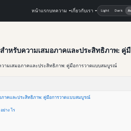
หน้าแรก
บทความ
เกี่ยวกับเรา
Light
Dark
A
สุด สําหรับความเสมอภาคและประสิทธิภาพ: คู
เสมอภาคและประสิทธิภาพ: คู่มือการวาดแบบสมบูรณ์
 อย่าง ไร