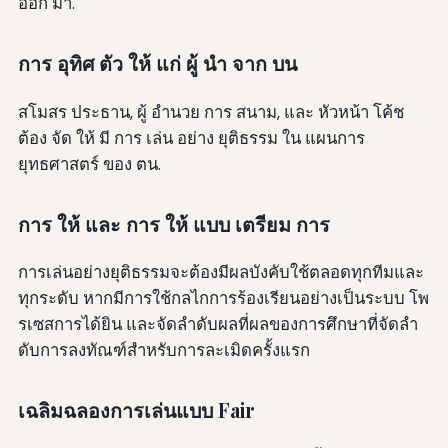
ออก มา.
การ อุทิศ ตัว ให้ แก่ ผู้ นํา จาก บน
สโมสร ประธาน, ผู้ อํานวย การ สนาม, และ หัวหน้า โค้ช
ต้อง จัด ให้ มี การ เล่น อย่าง ยุติธรรม ใน แผนการ
ยุทธศาสตร์ ของ ตน.
การ ให้ และ การ ให้ แบบ เตรียม การ
การเล่นอย่างยุติธรรมจะต้องมีผลบังคับใช้ตลอดทุกทีมและ
ทุกระดับ หากมีการใช้กลไกการร้องเรียนอย่างเป็นระบบ โพ
รเซสการได้ยิน และจัดลําดับผลที่ผลของการศึกษาที่จัดลํา
ดับการลงทัณฑ์สําหรับการละเมิดครั้งแรก
เฉลิมฉลองการเล่นแบบ Fair