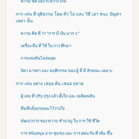
ความ ขัด แย้ง ระหว่าง เกม
การ เล่น ที่ ยุติธรรม โดย ทั่ว ไป และ วิธี เอา ชนะ ปัญหา
เหล่า นั้น
ความ คิด ที่ ว่า “การ มี เงิน มาก ๆ ”
เครื่อง มือ ที่ ใช้ ใน การ ศึกษา
การแข่งขันไม่สมดุล
บิดา มารดา และ พฤติกรรม ของ ผู้ ที่ มี ลักษณะ เฉพาะ
การ เล่น อย่าง เสมอ ต้น เสมอ ปลาย
ผู้ เล่น ที่ ปรับ ปรุง แล้ว ตั้งใจ และ เพลิดเพลิน
ทีมที่แข็งแรงและไว้วางใจ
พัฒนาการ ของ ความ ชํานาญ ใน การ ใช้ ชีวิต
การ สนับสนุน จาก ชุมชน และ การ ตอบ รับ ที่ เพิ่ม ขึ้น