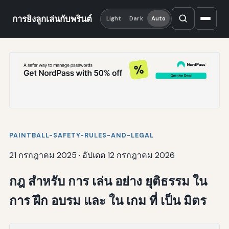
การยิงลูกเล่นกับพรินต์
Light
Dark
Auto
PAINTBALL-SAFETY-RULES-AND-LEGAL
21 กรกฎาคม 2025
·
อัปเดต 12 กรกฎาคม 2026
กฎ สําหรับ การ เล่น อย่าง ยุติธรรม ใน
การ ฝึก อบรม และ ใน เกม ที่ เป็น มิตร