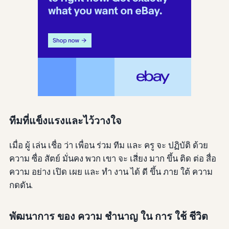
ทีมที่แข็งแรงและไว้วางใจ
เมื่อ ผู้ เล่น เชื่อ ว่า เพื่อน ร่วม ทีม และ ครู จะ ปฏิบัติ ด้วย
ความ ซื่อ สัตย์ มั่นคง พวก เขา จะ เสี่ยง มาก ขึ้น ติด ต่อ สื่อ
ความ อย่าง เปิด เผย และ ทํา งาน ได้ ดี ขึ้น ภาย ใต้ ความ
กดดัน.
พัฒนาการ ของ ความ ชํานาญ ใน การ ใช้ ชีวิต