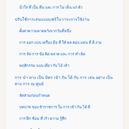
น้ําใจ ที่ เป็น ทีม และ การ ไม่ เห็น แก่ ตัว
ปรับใช้การเล่นแบบแฟร์ในวาระการใช้งาน
ตั้งค่าความคาดหวังจากวันที่หนึ่ง
การ ออก แบบ เครื่อง มือ ที่ ให้ ผล ตอบ แทน ที่ ดี งาม
การ จัด การ ข้อ ผิด พลาด และ การ ทํา ผิด
พฤติกรรม แบบ เดียว กับ ไม้ เท้า
การ นํา ทาง เป็น มิตร เข้า กัน ได้ กับ การ เล่น อย่าง เป็น
ทาง การ ณ ศูนย์
สัดส่วนก่อนกําหนด
บทบาท ของ ข้าราชการ ใน การ เข้า กัน ได้ ดี
การ ฝึก ซ้อม ที่ เร้า ความ รู้สึก