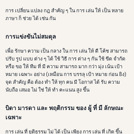
การ เปลี่ยน แปลง กฎ สําคัญ ๆ ใน การ เล่น ให้ เป็น หลาย
ภาษา ก็ ช่วย ได้ เช่น กัน
การแข่งขันไม่สมดุล
เพื่อ รักษา ความ เป็น กลาง ใน การ เล่น ให้ ดี โค้ช สามารถ
ปรับ รูป แบบ ต่าง ๆ ได้ ใช้ วิธี การ ต่าง ๆ กัน ใช้ ขีด จํากัด
หรือ ขอ ให้ ทีม ที่ มี ความ สามารถ มาก กว่า มุ่ง เน้น เป้า
หมาย เฉพาะ อย่าง (เหมือน การ บรรลุ เป้า หมาย ก่อน ยิง)
จุด สําคัญ คือ ต้อง ทํา ให้ ทุก คน มี โอกาส ได้ รับ ความ
นับถือ เสมอ ไม่ ใช่ ให้ ทํา คะแนน สูง ขึ้น
บิดา มารดา และ พฤติกรรม ของ ผู้ ที่ มี ลักษณะ
เฉพาะ
การ เล่น ที่ ยุติธรรม ไม่ ได้ เป็น เพียง การ เล่น ที่ เกิด ขึ้น