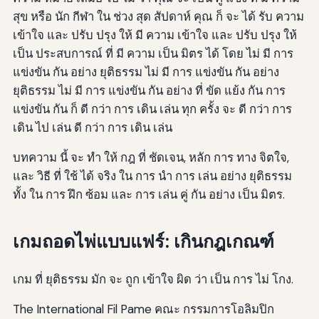
สุข หรือ นัก กีฬา ใน ช่วง สุด สัปดาห์ คุณ ก็ จะ ได้ รับ ความ
เข้าใจ และ ปรับ ปรุง ให้ มี ความ เข้าใจ และ ปรับ ปรุง ให้
เป็น ประสบการณ์ ที่ มี ความ เป็น มิตร ได้ โดย ไม่ มี การ
แข่งขัน กัน อย่าง ยุติธรรม ไม่ มี การ แข่งขัน กัน อย่าง
ยุติธรรม ไม่ มี การ แข่งขัน กัน อย่าง ที่ ขัด แย้ง กัน การ
แข่งขัน กัน ก็ ดี กว่า การ เดิน เล่น ทุก ครั้ง จะ ดี กว่า การ
เดิน ไป เล่น ดี กว่า การ เดิน เล่น
บทความ นี้ จะ ทํา ให้ กฎ ที่ ชัดเจน, หลัก การ ทาง จิตใจ,
และ วิธี ที่ ใช้ ได้ จริง ใน การ นํา การ เล่น อย่าง ยุติธรรม
ทั้ง ใน การ ฝึก ซ้อม และ การ เล่น คู่ กัน อย่าง เป็น มิตร.
เกมถอดไพ่แบบแฟร์: เกินกฎเกณฑ์
เกม ที่ ยุติธรรม มัก จะ ถูก เข้าใจ ผิด ว่า เป็น การ ไม่ โกง.
The International Fil Pame คณะ กรรมการโอลิมปิก