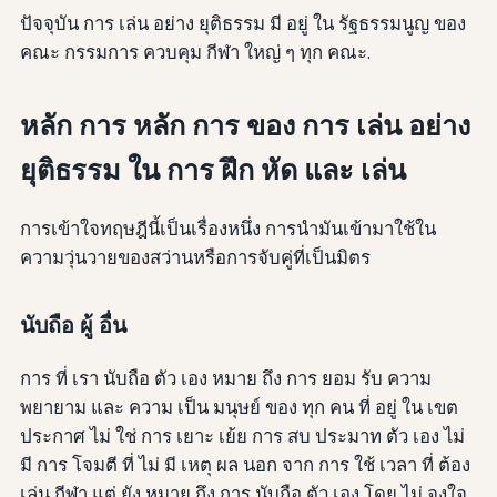
ปัจจุบัน การ เล่น อย่าง ยุติธรรม มี อยู่ ใน รัฐธรรมนูญ ของ
คณะ กรรมการ ควบคุม กีฬา ใหญ่ ๆ ทุก คณะ.
หลัก การ หลัก การ ของ การ เล่น อย่าง
ยุติธรรม ใน การ ฝึก หัด และ เล่น
การเข้าใจทฤษฎีนี้เป็นเรื่องหนึ่ง การนํามันเข้ามาใช้ใน
ความวุ่นวายของสว่านหรือการจับคู่ที่เป็นมิตร
นับถือ ผู้ อื่น
การ ที่ เรา นับถือ ตัว เอง หมาย ถึง การ ยอม รับ ความ
พยายาม และ ความ เป็น มนุษย์ ของ ทุก คน ที่ อยู่ ใน เขต
ประกาศ ไม่ ใช่ การ เยาะ เย้ย การ สบ ประมาท ตัว เอง ไม่
มี การ โจมตี ที่ ไม่ มี เหตุ ผล นอก จาก การ ใช้ เวลา ที่ ต้อง
เล่น กีฬา แต่ ยัง หมาย ถึง การ นับถือ ตัว เอง โดย ไม่ จงใจ