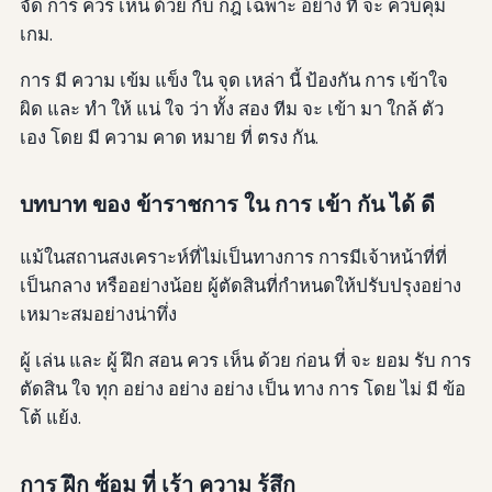
จัด การ ควร เห็น ด้วย กับ กฎ เฉพาะ อย่าง ที่ จะ ควบคุม
เกม.
การ มี ความ เข้ม แข็ง ใน จุด เหล่า นี้ ป้องกัน การ เข้าใจ
ผิด และ ทํา ให้ แน่ ใจ ว่า ทั้ง สอง ทีม จะ เข้า มา ใกล้ ตัว
เอง โดย มี ความ คาด หมาย ที่ ตรง กัน.
บทบาท ของ ข้าราชการ ใน การ เข้า กัน ได้ ดี
แม้ในสถานสงเคราะห์ที่ไม่เป็นทางการ การมีเจ้าหน้าที่ที่
เป็นกลาง หรืออย่างน้อย ผู้ตัดสินที่กําหนดให้ปรับปรุงอย่าง
เหมาะสมอย่างน่าทึ่ง
ผู้ เล่น และ ผู้ ฝึก สอน ควร เห็น ด้วย ก่อน ที่ จะ ยอม รับ การ
ตัดสิน ใจ ทุก อย่าง อย่าง อย่าง เป็น ทาง การ โดย ไม่ มี ข้อ
โต้ แย้ง.
การ ฝึก ซ้อม ที่ เร้า ความ รู้สึก