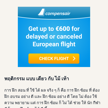
พฤติกรรม แบบ เดียว กับ ไม้ เท้า
การ ฝึก สอน ที่ ใช้ ได้ ผล จริง ๆ ก็ คือ การ ฝึก ซ้อม ที่ ต้อง
ฝึก อบรม อย่าง ดี และ ฝึก ซ้อม อย่าง ดี โดย ไม่ ต้อง ใช้
ความ พยายาม แต่ การ ฝึก ซ้อม ก็ ไม่ ได้ ช่วย ให้ นัก กีฬา