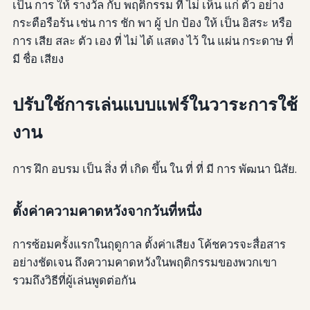
เป็น การ ให้ รางวัล กับ พฤติกรรม ที่ ไม่ เห็น แก่ ตัว อย่าง
กระตือรือร้น เช่น การ ชัก พา ผู้ ปก ป้อง ให้ เป็น อิสระ หรือ
การ เสีย สละ ตัว เอง ที่ ไม่ ได้ แสดง ไว้ ใน แผ่น กระดาษ ที่
มี ชื่อ เสียง
ปรับใช้การเล่นแบบแฟร์ในวาระการใช้
งาน
การ ฝึก อบรม เป็น สิ่ง ที่ เกิด ขึ้น ใน ที่ ที่ มี การ พัฒนา นิสัย.
ตั้งค่าความคาดหวังจากวันที่หนึ่ง
การซ้อมครั้งแรกในฤดูกาล ตั้งค่าเสียง โค้ชควรจะสื่อสาร
อย่างชัดเจน ถึงความคาดหวังในพฤติกรรมของพวกเขา
รวมถึงวิธีที่ผู้เล่นพูดต่อกัน