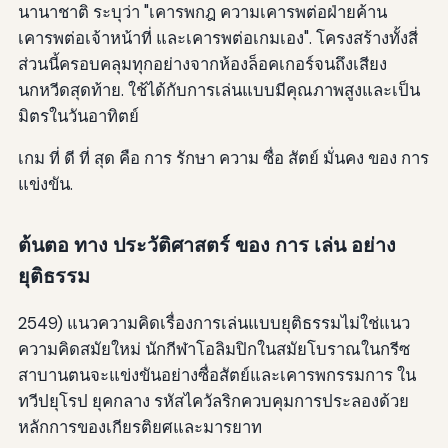
นานาชาติ ระบุว่า "เคารพกฎ ความเคารพต่อฝ่ายค้าน
เคารพต่อเจ้าหน้าที่ และเคารพต่อเกมเอง". โครงสร้างทั้งสี่
ส่วนนี้ครอบคลุมทุกอย่างจากห้องล็อคเกอร์จนถึงเสียง
นกหวีดสุดท้าย. ใช้ได้กับการเล่นแบบมีคุณภาพสูงและเป็น
มิตรในวันอาทิตย์
เกม ที่ ดี ที่ สุด คือ การ รักษา ความ ซื่อ สัตย์ มั่นคง ของ การ
แข่งขัน.
ต้นตอ ทาง ประวัติศาสตร์ ของ การ เล่น อย่าง
ยุติธรรม
2549) แนวความคิดเรื่องการเล่นแบบยุติธรรมไม่ใช่แนว
ความคิดสมัยใหม่ นักกีฬาโอลิมปิกในสมัยโบราณในกรีซ
สาบานตนจะแข่งขันอย่างซื่อสัตย์และเคารพกรรมการ ใน
ทวีปยุโรป ยุคกลาง รหัสไควัลริกควบคุมการประลองด้วย
หลักการของเกียรติยศและมารยาท