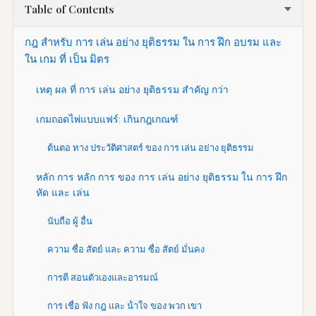
Table of Contents
กฎ สําหรับ การ เล่น อย่าง ยุติธรรม ใน การ ฝึก อบรม และ
ใน เกม ที่ เป็น มิตร
เหตุ ผล ที่ การ เล่น อย่าง ยุติธรรม สําคัญ กว่า
เกมถอดไพ่แบบแฟร์: เกินกฎเกณฑ์
ต้นตอ ทาง ประวัติศาสตร์ ของ การ เล่น อย่าง ยุติธรรม
หลัก การ หลัก การ ของ การ เล่น อย่าง ยุติธรรม ใน การ ฝึก
หัด และ เล่น
นับถือ ผู้ อื่น
ความ ซื่อ สัตย์ และ ความ ซื่อ สัตย์ มั่นคง
การตี สอนตัวเองและอารมณ์
การ เชื่อ ฟัง กฎ และ น้ําใจ ของ พวก เขา