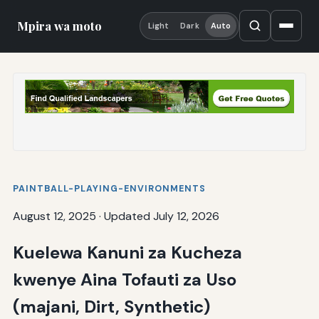
Mpira wa moto
Light
Dark
Auto
PAINTBALL-PLAYING-ENVIRONMENTS
August 12, 2025
·
Updated July 12, 2026
Kuelewa Kanuni za Kucheza
kwenye Aina Tofauti za Uso
(majani, Dirt, Synthetic)