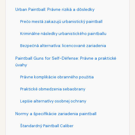
Urban Paintball: Právne riziká a dôsledky
Prečo mestá zakazujú urbanistický paintball
Kriminálne následky urbanistického paintballu
Bezpečná alternatíva: licencované zariadenia
Paintball Guns for Self-Défense: Právne a praktické
úvahy
Právne komplikácie obranného použitia
Praktické obmedzenia sebaobrany
Lepšie alternatívy osobnej ochrany
Normy a špecifikácie zariadenia paintball
Štandardný Paintball Caliber