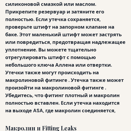
силиконовой смазкой или маслом.
Прикрепите резервуар и затяните его
полностью. Если утечка сохраняется,
проверьте штифт
на запорном клапане
на
баке. Этот маленький штифт может застрять
или повредиться, предотвращая надлежащее
уплотнение. Вы можете тщательно
отрегулировать штифт с помощью
небольшого ключа Аллена или отвертки.
Утечки также могут происходить на
макролиновой фитинге
. Утечка также может
произойти на макролиновой фитинге
.
Убедитесь, что фитинг плотный и макролин
полностью вставлен. Если утечка находится
на выходе ASA, где макролин соединяется,
Макролин и Fitting Leaks