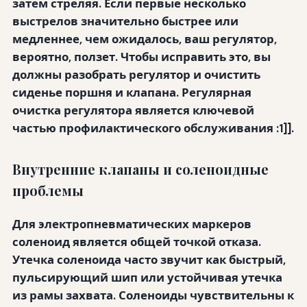
затем стреляя. Если первые несколько
выстрелов значительно быстрее или
медленнее, чем ожидалось, ваш регулятор,
вероятно, ползет. Чтобы исправить это, вы
должны разобрать регулятор и очистить
сиденье поршня и клапана. Регулярная
очистка регулятора является ключевой
частью профилактического обслуживания
:1]].
Внутренние клапаны и соленоидные
проблемы
Для электропневматических маркеров
соленоид является общей точкой отказа.
Утечка соленоида часто звучит как быстрый,
пульсирующий шип или устойчивая утечка
из рамы захвата. Соленоиды чувствительны к