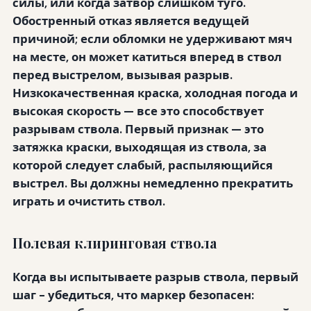
силы, или когда затвор слишком туго.
Обостренный отказ
является ведущей
причиной; если обломки не удерживают мяч
на месте, он может катиться вперед в ствол
перед выстрелом, вызывая разрыв.
Низкокачественная краска, холодная погода и
высокая скорость — все это способствует
разрывам ствола. Первый признак — это
затяжка краски, выходящая из ствола, за
которой следует слабый, распыляющийся
выстрел. Вы должны немедленно прекратить
играть и очистить ствол.
Полевая клиринговая ствола
Когда вы испытываете разрыв ствола, первый
шаг - убедиться, что маркер безопасен: