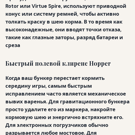
Rotor или Virtue Spire, используют приводной
конус или систему ремней, чтобы активно
толкать краску в шею корма. В то время как
высоконадежные, они вводят точки отказа,
такие как глазные заторы, разряд батареи и
среза
Быстрый полевой клиренс Hopper
Когда ваш бункер перестает кормить
середину игры, самым быстрым
исправлением часто является механическое
вывих варенья. Для гравитационного бункера
просто удалите его из маркера, накройте
кормовую шею и энергично встряхните его.
Для электронных погрузчиков обычно
разрывается любое мостовое. Для