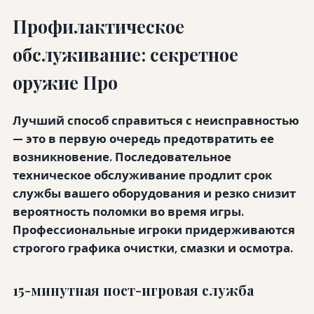
Профилактическое
обслуживание: секретное
оружие Про
Лучший способ справиться с неисправностью
— это в первую очередь предотвратить ее
возникновение. Последовательное
техническое обслуживание продлит срок
службы вашего оборудования и резко снизит
вероятность поломки во время игры.
Профессиональные игроки придерживаются
строгого графика очистки, смазки и осмотра.
15-минутная пост-игровая служба