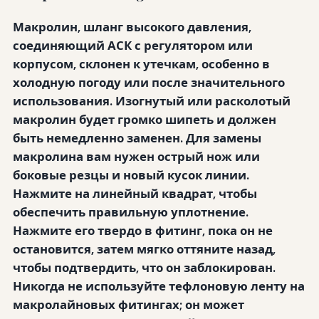
Макролин, шланг высокого давления,
соединяющий АСК с регулятором или
корпусом, склонен к утечкам, особенно в
холодную погоду или после значительного
использования. Изогнутый или расколотый
макролин будет громко шипеть и должен
быть немедленно заменен. Для замены
макролина вам нужен острый нож или
боковые резцы и новый кусок линии.
Нажмите на линейный квадрат, чтобы
обеспечить правильную уплотнение.
Нажмите его твердо в фитинг, пока он не
остановится, затем мягко оттяните назад,
чтобы подтвердить, что он заблокирован.
Никогда не используйте тефлоновую ленту на
макролайновых фитингах; он может