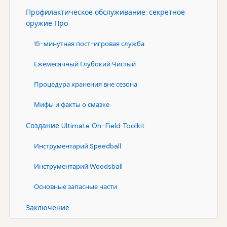
Профилактическое обслуживание: секретное
оружие Про
15-минутная пост-игровая служба
Ежемесячный Глубокий Чистый
Процедура хранения вне сезона
Мифы и факты о смазке
Создание Ultimate On-Field Toolkit
Инструментарий Speedball
Инструментарий Woodsball
Основные запасные части
Заключение