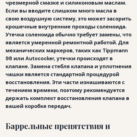
чрезмерной смазке и силиконовым маслам.
Если вы вводите слишком много масла в
свою воздушную систему, это может засорить
крошечные внутренние проходы соленоида.
Утечка соленоида обычно требует замены, что
является умеренной ремонтной работой. Для
механических маркеров, таких как Tippmann
98 или Autococker, утечки происходят в
клапане. Замена стебля клапана и уплотнения
чашки является стандартной процедурой
восстановления. Эти части изнашиваются с
течением времени, поэтому рекомендуется
держать комплект восстановления клапана в
вашей коробке передач.
Баррельные препятствия и