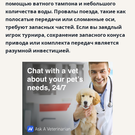
помощью ватного тампона и небольшого
количества воды.
Провалы поезда, такие как
полосатые передачи или сломанные оси,
требуют запасных частей. Если вы заядлый
игрок турнира, сохранение запасного конуса
привода или комплекта передач является
разумной инвестицией.