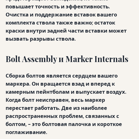
повышает точность и эффективность.
Очистка и поддержание вставок вашего
комплекта ствола также важно; остаток
краски внутри задней части вставки может
вызвать разрывы ствола.
Bolt Assembly и Marker Internals
Сборка болтов является сердцем вашего
маркера. Он вращается взад и вперед к
камерным пейнтболам и выпускает воздух.
Когда болт неисправен, весь маркер
перестает работать. Две из наиболее
распространенных проблем, связанных с
болтом, - это болтовая палочка и короткое
поглаживание.