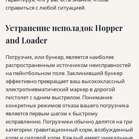
справиться с любой ситуацией.
Устранение неполадок Hopper
and Loader
Погрузчик, или бункер, является наиболее
распространенным источником неисправностей
на пейнтбольном поле. Заклинивший бункер
эффективно превращает ваш высококлассный
электропневматический маркер в дорогой
пистолет с одним выстрелом. Понимание
конкретных режимов отказа вашего погрузчика
является первым шагом к быстрому
исправлению. Погрузчики обычно делятся на три
категории: гравитационный корм, возбужденный
корм и силовой корм. Каждый имеет уникальные