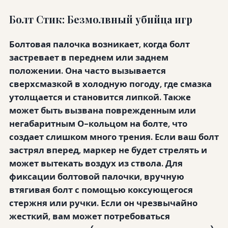
Болт Стик: Безмолвный убийца игр
Болтовая палочка возникает, когда болт
застревает в переднем или заднем
положении. Она часто вызывается
сверхсмазкой
в холодную погоду, где смазка
утолщается и становится липкой. Также
может быть вызвана поврежденным или
негабаритным О-кольцом на болте, что
создает слишком много трения. Если ваш болт
застрял вперед, маркер не будет стрелять и
может вытекать воздух из ствола. Для
фиксации болтовой палочки, вручную
втягивая болт с помощью коксующегося
стержня или ручки. Если он чрезвычайно
жесткий, вам может потребоваться