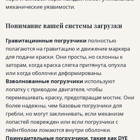
механические уязвимости.
Понимание вашей системы загрузки
Гравитационные погрузчики
полностью
полагаются на гравитацию и движение маркера
для подачи краски. Они просты, но склонны к
заторам, когда краска слегка притянута, опухла
или когда оболочки деформированы.
Взволнованные погрузчики
используют
лопатку с приводом двигателя, чтобы
перемешивать краску, предотвращая мостик. Они
более надежны, чем базовые погрузчики для
гребли, но могут заклинивать, если механизм
лопастей поврежден или если погрузчики с
пейнтболом ломаются внутри оболочки.
Принудительные погрузчики
, такие как DYE