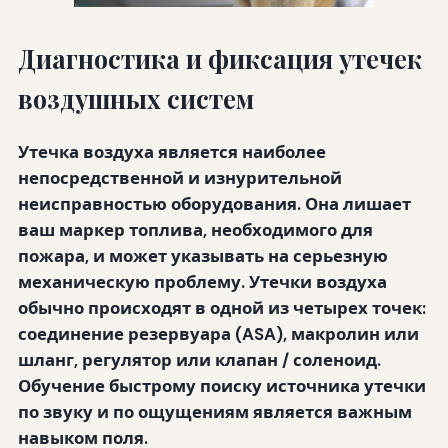
Диагностика и фиксация утечек
воздушных систем
Утечка воздуха является наиболее
непосредственной и изнурительной
неисправностью оборудования. Она лишает
ваш маркер топлива, необходимого для
пожара, и может указывать на серьезную
механическую проблему. Утечки воздуха
обычно происходят в одной из четырех точек:
соединение резервуара (ASA), макролин или
шланг, регулятор или клапан / соленоид.
Обучение быстрому поиску источника утечки
по звуку и по ощущениям является важным
навыком поля.