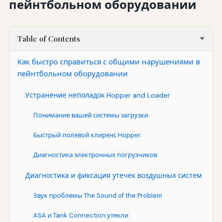
пейнтбольном оборудовании
Table of Contents
Как быстро справиться с общими нарушениями в
пейнтбольном оборудовании
Устранение неполадок Hopper and Loader
Понимание вашей системы загрузки
Быстрый полевой клиренс Hopper
Диагностика электронных погрузчиков
Диагностика и фиксация утечек воздушных систем
Звук проблемы The Sound of the Problem
ASA и Tank Connection утекли