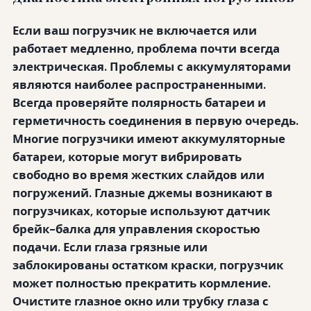
Если ваш погрузчик не включается или
работает медленно, проблема почти всегда
электрическая.
Проблемы с аккумуляторами
являются наиболее распространенными.
Всегда проверяйте полярность батареи и
герметичность соединения в первую очередь.
Многие погрузчики имеют аккумуляторные
батареи, которые могут вибрировать
свободно во время жестких слайдов или
погружений.
Глазные джемы
возникают в
погрузчиках, которые используют датчик
брейк-балка для управления скоростью
подачи. Если глаза грязные или
заблокированы остатком краски, погрузчик
может полностью прекратить кормление.
Очистите глазное окно или трубку глаза с