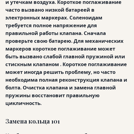
и утечкам воздуха. Короткое поглаживание
часто вызвано низкой батареей
в
электронных маркерах. Соленоидам
требуется полное напряжение для
правильной работы клапана. Сначала
проверьте свою батарею. Для механических
маркеров короткое поглаживание может
быть вызвано слабой главной пружиной
или
стискным клапаном
. Короткое поглаживание
может иногда решить проблему, но часто
необходима полная реконструкция клапана и
болта. Очистка клапана и замена главной
пружины восстановит правильную
цикличность.
Замена кольца 101