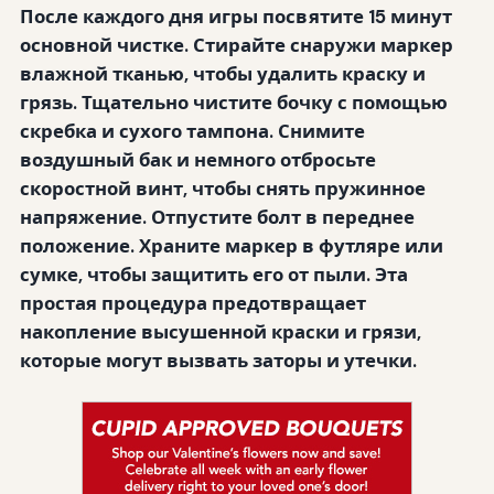
После каждого дня игры посвятите 15 минут
основной чистке. Стирайте снаружи маркер
влажной тканью, чтобы удалить краску и
грязь. Тщательно чистите бочку с помощью
скребка и сухого тампона. Снимите
воздушный бак и немного отбросьте
скоростной винт, чтобы снять пружинное
напряжение. Отпустите болт в переднее
положение. Храните маркер в футляре или
сумке, чтобы защитить его от пыли. Эта
простая процедура предотвращает
накопление высушенной краски и грязи,
которые могут вызвать заторы и утечки.