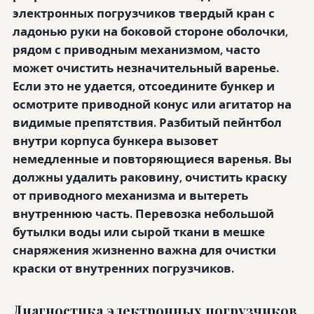
электронных погрузчиков твердый кран с
ладонью руки на боковой стороне оболочки,
рядом с приводным механизмом, часто
может очистить незначительный варенье.
Если это не удается, отсоедините бункер и
осмотрите приводной конус или агитатор на
видимые препятствия. Разбитый пейнтбол
внутри корпуса бункера вызовет
немедленные и повторяющиеся варенья. Вы
должны удалить раковину, очистить краску
от приводного механизма и вытереть
внутреннюю часть. Перевозка небольшой
бутылки воды или сырой ткани в мешке
снаряжения жизненно важна для очистки
краски от внутренних погрузчиков.
Диагностика электронных погрузчиков