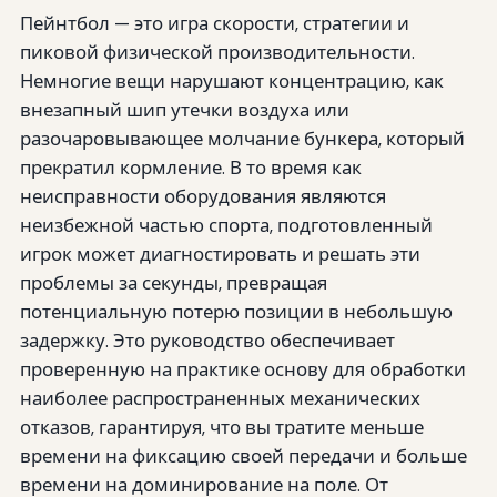
Пейнтбол — это игра скорости, стратегии и
пиковой физической производительности.
Немногие вещи нарушают концентрацию, как
внезапный шип утечки воздуха или
разочаровывающее молчание бункера, который
прекратил кормление. В то время как
неисправности оборудования являются
неизбежной частью спорта, подготовленный
игрок может диагностировать и решать эти
проблемы за секунды, превращая
потенциальную потерю позиции в небольшую
задержку. Это руководство обеспечивает
проверенную на практике основу для обработки
наиболее распространенных механических
отказов, гарантируя, что вы тратите меньше
времени на фиксацию своей передачи и больше
времени на доминирование на поле. От