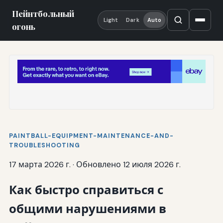
Пейнтбольный
Light
Dark
Auto
огонь
PAINTBALL-EQUIPMENT-MAINTENANCE-AND-
TROUBLESHOOTING
17 марта 2026 г.
·
Обновлено 12 июля 2026 г.
Как быстро справиться с
общими нарушениями в