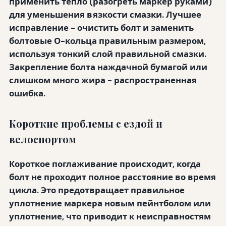
применить тепло (разогреть маркер руками)
для уменьшения вязкости смазки. Лучшее
исправление - очистить болт и заменить
болтовые О-кольца правильным размером,
используя тонкий слой правильной смазки.
Закрепление болта наждачной бумагой или
слишком много жира - распространенная
ошибка.
Короткие проблемы с ездой и
велоспортом
Короткое поглаживание происходит, когда
болт не проходит полное расстояние во время
цикла. Это предотвращает правильное
уплотнение маркера новым пейнтболом или
уплотнение, что приводит к неисправностям