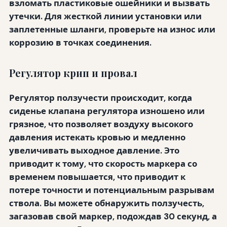
взломать пластиковые ошейники и вызвать
утечки. Для жесткой линии установки или
заплетенные шланги, проверьте на износ или
коррозию в точках соединения.
Регулятор крип и провал
Регулятор ползучести происходит, когда
сиденье клапана регулятора изношено или
грязное, что позволяет воздуху высокого
давления истекать кровью и медленно
увеличивать выходное давление. Это
приводит к тому, что скорость маркера со
временем повышается, что приводит к
потере точности и потенциальным разрывам
ствола. Вы можете обнаружить ползучесть,
загазовав свой маркер, подождав 30 секунд, а