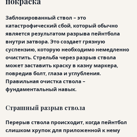
покраска
Заблокированный ствол - это
катастрофический сбой, который обычно
является результатом разрыва пейнтбола
внутри затвора. Это создает грязную
суспензию, которую необходимо немедленно
очистить. Стрельба через разрыв ствола
может заставить краску в казну маркера,
повредив болт, глаза и углубления.
Правильная очистка ствола -
фундаментальный навык.
Страшный разрыв ствола
Перерыв ствола происходит, когда пейнтбол
слишком хрупок для приложенной к нему