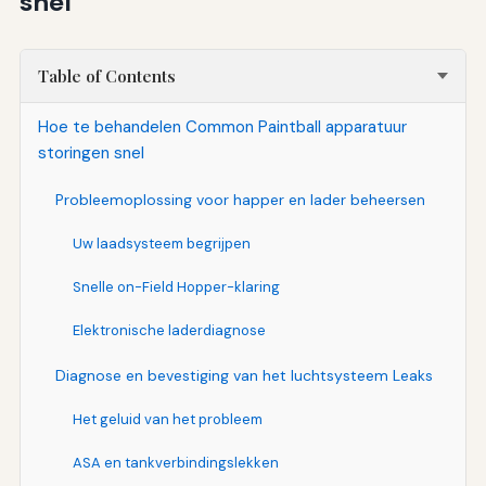
snel
Table of Contents
Hoe te behandelen Common Paintball apparatuur
storingen snel
Probleemoplossing voor happer en lader beheersen
Uw laadsysteem begrijpen
Snelle on-Field Hopper-klaring
Elektronische laderdiagnose
Diagnose en bevestiging van het luchtsysteem Leaks
Het geluid van het probleem
ASA en tankverbindingslekken