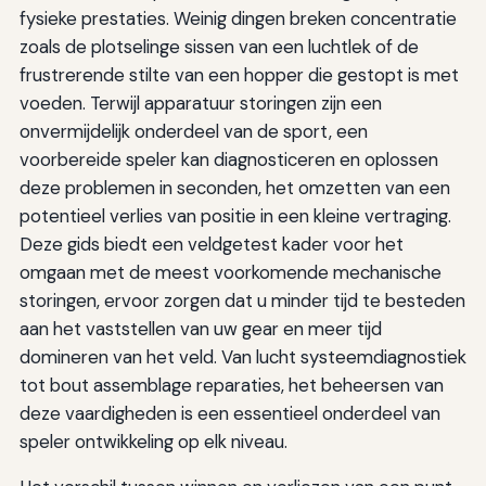
fysieke prestaties. Weinig dingen breken concentratie
zoals de plotselinge sissen van een luchtlek of de
frustrerende stilte van een hopper die gestopt is met
voeden. Terwijl apparatuur storingen zijn een
onvermijdelijk onderdeel van de sport, een
voorbereide speler kan diagnosticeren en oplossen
deze problemen in seconden, het omzetten van een
potentieel verlies van positie in een kleine vertraging.
Deze gids biedt een veldgetest kader voor het
omgaan met de meest voorkomende mechanische
storingen, ervoor zorgen dat u minder tijd te besteden
aan het vaststellen van uw gear en meer tijd
domineren van het veld. Van lucht systeemdiagnostiek
tot bout assemblage reparaties, het beheersen van
deze vaardigheden is een essentieel onderdeel van
speler ontwikkeling op elk niveau.