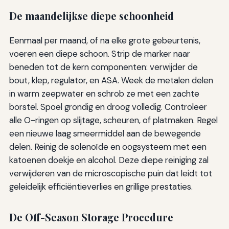
De maandelijkse diepe schoonheid
Eenmaal per maand, of na elke grote gebeurtenis,
voeren een diepe schoon. Strip de marker naar
beneden tot de kern componenten: verwijder de
bout, klep, regulator, en ASA. Week de metalen delen
in warm zeepwater en schrob ze met een zachte
borstel. Spoel grondig en droog volledig. Controleer
alle O-ringen op slijtage, scheuren, of platmaken. Regel
een nieuwe laag smeermiddel aan de bewegende
delen. Reinig de solenoïde en oogsysteem met een
katoenen doekje en alcohol. Deze diepe reiniging zal
verwijderen van de microscopische puin dat leidt tot
geleidelijk efficiëntieverlies en grillige prestaties.
De Off-Season Storage Procedure