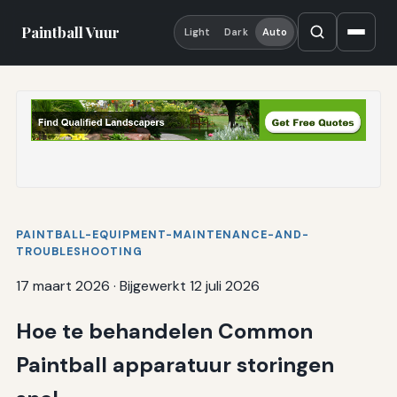
Paintball Vuur
Light
Dark
Auto
PAINTBALL-EQUIPMENT-MAINTENANCE-AND-
TROUBLESHOOTING
17 maart 2026
·
Bijgewerkt 12 juli 2026
Hoe te behandelen Common
Paintball apparatuur storingen