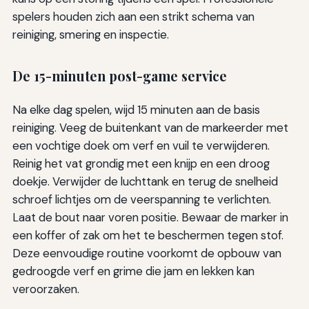
spelers houden zich aan een strikt schema van
reiniging, smering en inspectie.
De 15-minuten post-game service
Na elke dag spelen, wijd 15 minuten aan de basis
reiniging. Veeg de buitenkant van de markeerder met
een vochtige doek om verf en vuil te verwijderen.
Reinig het vat grondig met een knijp en een droog
doekje. Verwijder de luchttank en terug de snelheid
schroef lichtjes om de veerspanning te verlichten.
Laat de bout naar voren positie. Bewaar de marker in
een koffer of zak om het te beschermen tegen stof.
Deze eenvoudige routine voorkomt de opbouw van
gedroogde verf en grime die jam en lekken kan
veroorzaken.