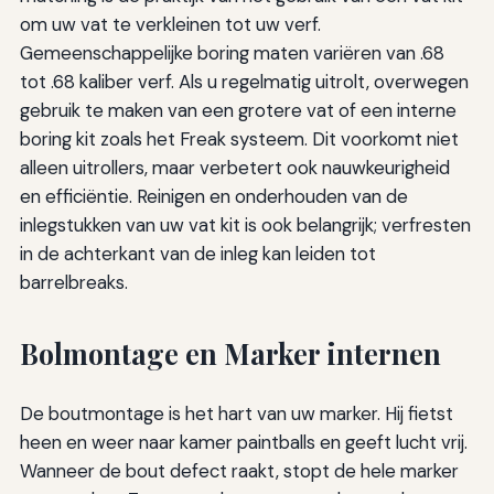
om uw vat te verkleinen tot uw verf.
Gemeenschappelijke boring maten variëren van .68
tot .68 kaliber verf. Als u regelmatig uitrolt, overwegen
gebruik te maken van een grotere vat of een interne
boring kit zoals het Freak systeem. Dit voorkomt niet
alleen uitrollers, maar verbetert ook nauwkeurigheid
en efficiëntie. Reinigen en onderhouden van de
inlegstukken van uw vat kit is ook belangrijk; verfresten
in de achterkant van de inleg kan leiden tot
barrelbreaks.
Bolmontage en Marker internen
De boutmontage is het hart van uw marker. Hij fietst
heen en weer naar kamer paintballs en geeft lucht vrij.
Wanneer de bout defect raakt, stopt de hele marker