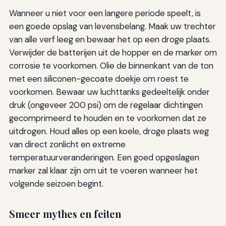
Wanneer u niet voor een langere periode speelt, is
een goede opslag van levensbelang. Maak uw trechter
van alle verf leeg en bewaar het op een droge plaats.
Verwijder de batterijen uit de hopper en de marker om
corrosie te voorkomen. Olie de binnenkant van de ton
met een siliconen-gecoate doekje om roest te
voorkomen. Bewaar uw luchttanks gedeeltelijk onder
druk (ongeveer 200 psi) om de regelaar dichtingen
gecomprimeerd te houden en te voorkomen dat ze
uitdrogen. Houd alles op een koele, droge plaats weg
van direct zonlicht en extreme
temperatuurveranderingen. Een goed opgeslagen
marker zal klaar zijn om uit te voeren wanneer het
volgende seizoen begint.
Smeer mythes en feiten