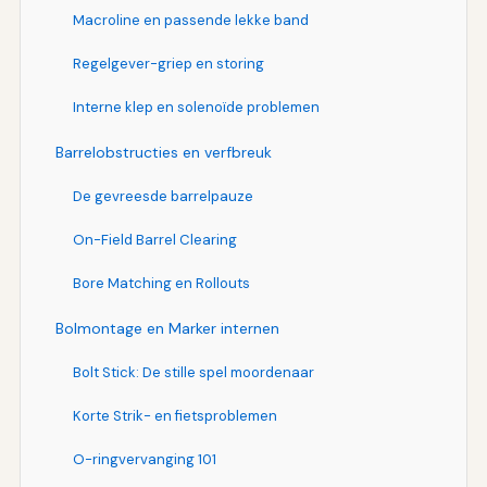
Macroline en passende lekke band
Regelgever-griep en storing
Interne klep en solenoïde problemen
Barrelobstructies en verfbreuk
De gevreesde barrelpauze
On-Field Barrel Clearing
Bore Matching en Rollouts
Bolmontage en Marker internen
Bolt Stick: De stille spel moordenaar
Korte Strik- en fietsproblemen
O-ringvervanging 101