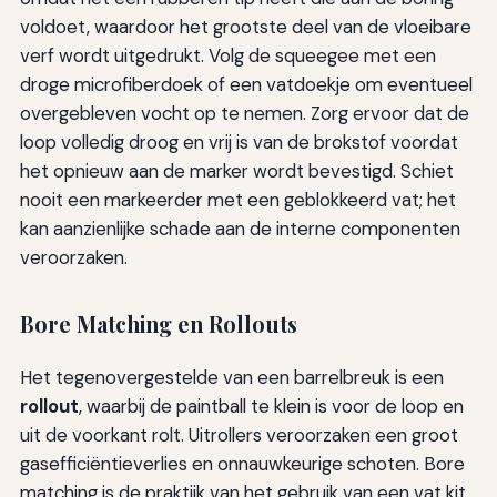
voldoet, waardoor het grootste deel van de vloeibare
verf wordt uitgedrukt. Volg de squeegee met een
droge microfiberdoek of een vatdoekje om eventueel
overgebleven vocht op te nemen. Zorg ervoor dat de
loop volledig droog en vrij is van de brokstof voordat
het opnieuw aan de marker wordt bevestigd. Schiet
nooit een markeerder met een geblokkeerd vat; het
kan aanzienlijke schade aan de interne componenten
veroorzaken.
Bore Matching en Rollouts
Het tegenovergestelde van een barrelbreuk is een
rollout
, waarbij de paintball te klein is voor de loop en
uit de voorkant rolt. Uitrollers veroorzaken een groot
gasefficiëntieverlies en onnauwkeurige schoten. Bore
matching is de praktijk van het gebruik van een vat kit