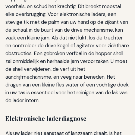
voerhals, en schud het krachtig. Dit breekt meestal
elke overbrugging. Voor elektronische laders, een
stevige tik met de palm van uw hand op de zijkant van
de schaal, in de buurt van de drive mechanisme, kan
vaak een kleine jam. Als dat niet lukt, los de trechter
en controleer de drive kegel of agitator voor zichtbare
obstructies. Een gebroken verfbal in de hopper shell
zal onmiddellijk en herhaalde jam veroorzaken. U moet
de shell verwijderen, de verf uit het
aandrijfmechanisme, en veeg naar beneden. Het
dragen van een kleine fles water of een vochtige doek
in uw tas is essentieel voor het reinigen van de lak van
de lader intern.
Elektronische laderdiagnose
Als uw lader niet aanstaat of langzaam draait, is het