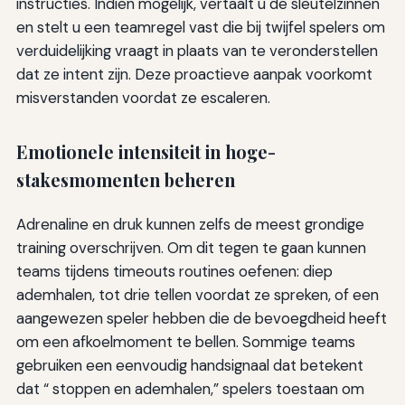
instructies. Indien mogelijk, vertaalt u de sleutelzinnen
en stelt u een teamregel vast die bij twijfel spelers om
verduidelijking vraagt in plaats van te veronderstellen
dat ze intent zijn. Deze proactieve aanpak voorkomt
misverstanden voordat ze escaleren.
Emotionele intensiteit in hoge-
stakesmomenten beheren
Adrenaline en druk kunnen zelfs de meest grondige
training overschrijven. Om dit tegen te gaan kunnen
teams tijdens timeouts routines oefenen: diep
ademhalen, tot drie tellen voordat ze spreken, of een
aangewezen speler hebben die de bevoegdheid heeft
om een afkoelmoment te bellen. Sommige teams
gebruiken een eenvoudig handsignaal dat betekent
dat “ stoppen en ademhalen,” spelers toestaan om