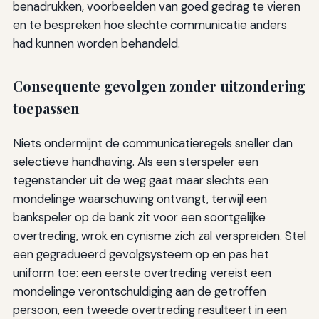
benadrukken, voorbeelden van goed gedrag te vieren
en te bespreken hoe slechte communicatie anders
had kunnen worden behandeld.
Consequente gevolgen zonder uitzondering
toepassen
Niets ondermijnt de communicatieregels sneller dan
selectieve handhaving. Als een sterspeler een
tegenstander uit de weg gaat maar slechts een
mondelinge waarschuwing ontvangt, terwijl een
bankspeler op de bank zit voor een soortgelijke
overtreding, wrok en cynisme zich zal verspreiden. Stel
een gegradueerd gevolgsysteem op en pas het
uniform toe: een eerste overtreding vereist een
mondelinge verontschuldiging aan de getroffen
persoon, een tweede overtreding resulteert in een