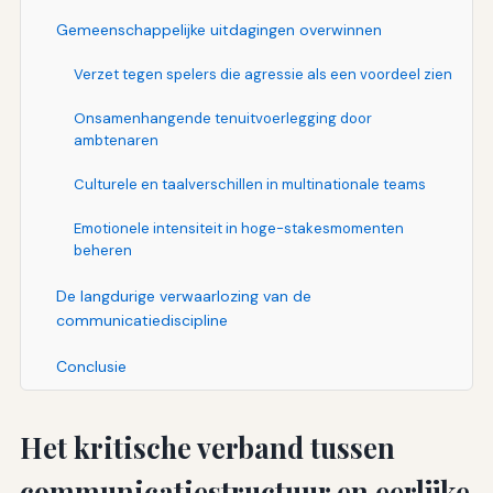
Gemeenschappelijke uitdagingen overwinnen
Verzet tegen spelers die agressie als een voordeel zien
Onsamenhangende tenuitvoerlegging door
ambtenaren
Culturele en taalverschillen in multinationale teams
Emotionele intensiteit in hoge-stakesmomenten
beheren
De langdurige verwaarlozing van de
communicatiediscipline
Conclusie
Het kritische verband tussen
communicatiestructuur en eerlijke