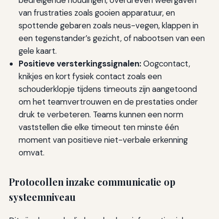
van frustraties zoals gooien apparatuur, en
spottende gebaren zoals neus-vegen, klappen in
een tegenstander’s gezicht, of nabootsen van een
gele kaart.
Positieve versterkingssignalen:
Oogcontact,
knikjes en kort fysiek contact zoals een
schouderklopje tijdens timeouts zijn aangetoond
om het teamvertrouwen en de prestaties onder
druk te verbeteren. Teams kunnen een norm
vaststellen die elke timeout ten minste één
moment van positieve niet-verbale erkenning
omvat.
Protocollen inzake communicatie op
systeemniveau