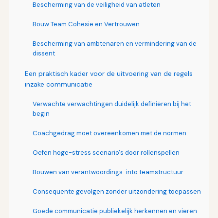
Bescherming van de veiligheid van atleten
Bouw Team Cohesie en Vertrouwen
Bescherming van ambtenaren en vermindering van de
dissent
Een praktisch kader voor de uitvoering van de regels
inzake communicatie
Verwachte verwachtingen duidelijk definiëren bij het
begin
Coachgedrag moet overeenkomen met de normen
Oefen hoge-stress scenario's door rollenspellen
Bouwen van verantwoordings-into teamstructuur
Consequente gevolgen zonder uitzondering toepassen
Goede communicatie publiekelijk herkennen en vieren