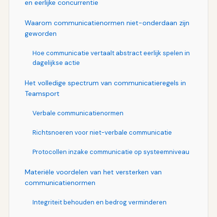
en eerlijke concurrentie
Waarom communicatienormen niet-onderdaan zijn
geworden
Hoe communicatie vertaalt abstract eerlijk spelen in
dagelijkse actie
Het volledige spectrum van communicatieregels in
Teamsport
Verbale communicatienormen
Richtsnoeren voor niet-verbale communicatie
Protocollen inzake communicatie op systeemniveau
Materiële voordelen van het versterken van
communicatienormen
Integriteit behouden en bedrog verminderen