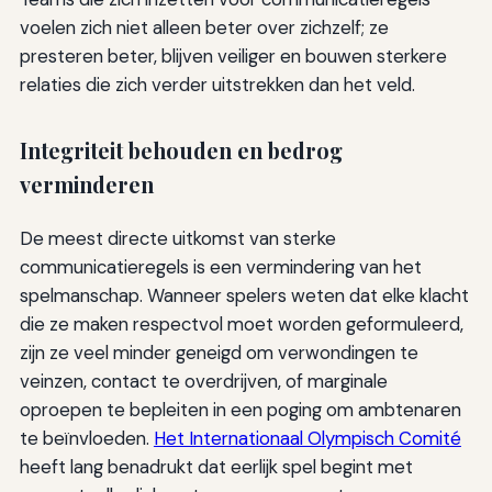
voelen zich niet alleen beter over zichzelf; ze
presteren beter, blijven veiliger en bouwen sterkere
relaties die zich verder uitstrekken dan het veld.
Integriteit behouden en bedrog
verminderen
De meest directe uitkomst van sterke
communicatieregels is een vermindering van het
spelmanschap. Wanneer spelers weten dat elke klacht
die ze maken respectvol moet worden geformuleerd,
zijn ze veel minder geneigd om verwondingen te
veinzen, contact te overdrijven, of marginale
oproepen te bepleiten in een poging om ambtenaren
te beïnvloeden.
Het Internationaal Olympisch Comité
heeft lang benadrukt dat eerlijk spel begint met