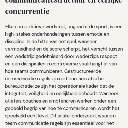
concurrentie
Elke competitieve wedstrijd, ongeacht de sport, is een
high-stakes onderhandelingen tussen emotie en
discipline. In de hitte van het spel, wanneer
vermoeidheid en de score scherpt, het verschil tussen
een wedstrijd gedefinieerd door wederzijds respect
en een die spiralen in controverse vaak hangt af van
hoe teams communiceren. Gestructureerde
communicatie regels zijn niet bureaucratische
bureaucratie; ze zijn het operationele kader dat de
integriteit, veiligheid en eerlijkheid behoudt. Wanneer
atleten, coaches en ambtenaren werken onder een
gedeeld begrip van hoe te communiceren, wordt het
speelveld echt level. Dit artikel onderzoekt waarom
team communicatie regels zijn essentieel voor het