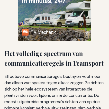
Het volledige spectrum van
communicatieregels in Teamsport
Effectieve communicatieregels bestrijken veel meer
dan alleen wat spelers tegen elkaar zeggen. Ze richten
zich op het hele ecosysteem van interacties die
plaatsvinden voor, tijdens en na de concurrentie. De
meest uitgebreide programma's richten zich op drie
primaire kanalen: verbale uitwisselingen, niet-verbale