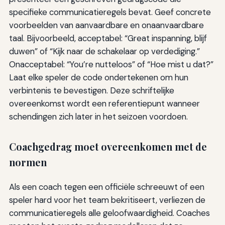
specifieke communicatieregels bevat. Geef concrete
voorbeelden van aanvaardbare en onaanvaardbare
taal. Bijvoorbeeld, acceptabel: “Great inspanning, blijf
duwen” of “Kijk naar de schakelaar op verdediging.”
Onacceptabel: “You’re nutteloos” of “Hoe mist u dat?”
Laat elke speler de code ondertekenen om hun
verbintenis te bevestigen. Deze schriftelijke
overeenkomst wordt een referentiepunt wanneer
schendingen zich later in het seizoen voordoen.
Coachgedrag moet overeenkomen met de
normen
Als een coach tegen een officiële schreeuwt of een
speler hard voor het team bekritiseert, verliezen de
communicatieregels alle geloofwaardigheid. Coaches