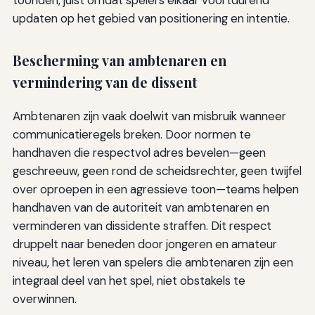
updaten op het gebied van positionering en intentie.
Bescherming van ambtenaren en
vermindering van de dissent
Ambtenaren zijn vaak doelwit van misbruik wanneer
communicatieregels breken. Door normen te
handhaven die respectvol adres bevelen—geen
geschreeuw, geen rond de scheidsrechter, geen twijfel
over oproepen in een agressieve toon—teams helpen
handhaven van de autoriteit van ambtenaren en
verminderen van dissidente straffen. Dit respect
druppelt naar beneden door jongeren en amateur
niveau, het leren van spelers die ambtenaren zijn een
integraal deel van het spel, niet obstakels te
overwinnen.