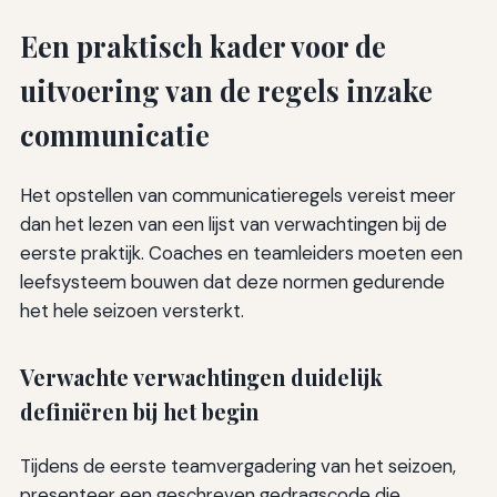
Een praktisch kader voor de
uitvoering van de regels inzake
communicatie
Het opstellen van communicatieregels vereist meer
dan het lezen van een lijst van verwachtingen bij de
eerste praktijk. Coaches en teamleiders moeten een
leefsysteem bouwen dat deze normen gedurende
het hele seizoen versterkt.
Verwachte verwachtingen duidelijk
definiëren bij het begin
Tijdens de eerste teamvergadering van het seizoen,
presenteer een geschreven gedragscode die