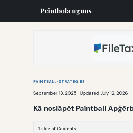
Peintbola uguns
PAINTBALL-STRATEGIES
September 13, 2025
·
Updated July 12, 2026
Kā noslāpēt Paintball Apģērb
Table of Contents