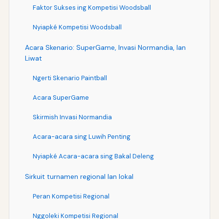
Faktor Sukses ing Kompetisi Woodsball
Nyiapké Kompetisi Woodsball
Acara Skenario: SuperGame, Invasi Normandia, lan
Liwat
Ngerti Skenario Paintball
Acara SuperGame
Skirmish Invasi Normandia
Acara-acara sing Luwih Penting
Nyiapké Acara-acara sing Bakal Deleng
Sirkuit turnamen regional lan lokal
Peran Kompetisi Regional
Nggoleki Kompetisi Regional