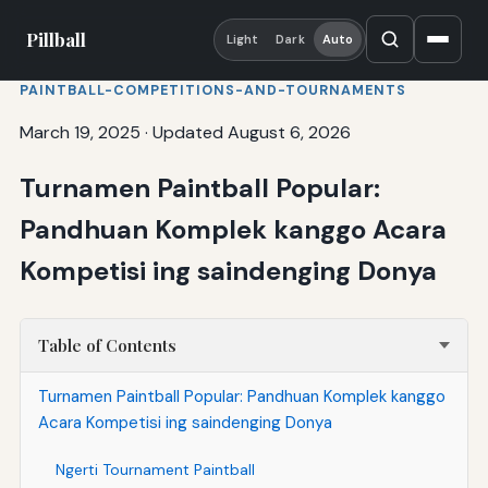
Pillball
Light
Dark
Auto
PAINTBALL-COMPETITIONS-AND-TOURNAMENTS
March 19, 2025
·
Updated August 6, 2026
Turnamen Paintball Popular:
Pandhuan Komplek kanggo Acara
Kompetisi ing saindenging Donya
Table of Contents
Turnamen Paintball Popular: Pandhuan Komplek kanggo
Acara Kompetisi ing saindenging Donya
Ngerti Tournament Paintball