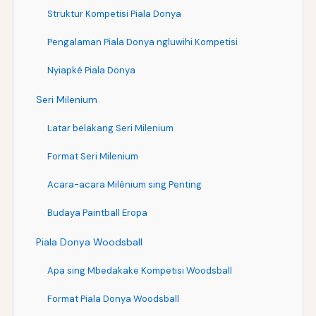
Struktur Kompetisi Piala Donya
Pengalaman Piala Donya ngluwihi Kompetisi
Nyiapké Piala Donya
Seri Milenium
Latar belakang Seri Milenium
Format Seri Milenium
Acara-acara Milénium sing Penting
Budaya Paintball Eropa
Piala Donya Woodsball
Apa sing Mbedakake Kompetisi Woodsball
Format Piala Donya Woodsball