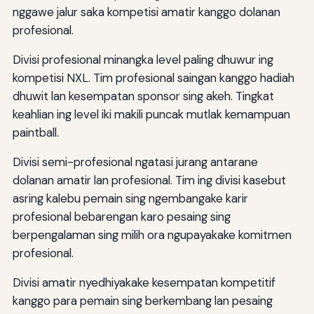
nggawe jalur saka kompetisi amatir kanggo dolanan
profesional.
Divisi profesional minangka level paling dhuwur ing
kompetisi NXL. Tim profesional saingan kanggo hadiah
dhuwit lan kesempatan sponsor sing akeh. Tingkat
keahlian ing level iki makili puncak mutlak kemampuan
paintball.
Divisi semi-profesional ngatasi jurang antarane
dolanan amatir lan profesional. Tim ing divisi kasebut
asring kalebu pemain sing ngembangake karir
profesional bebarengan karo pesaing sing
berpengalaman sing milih ora ngupayakake komitmen
profesional.
Divisi amatir nyedhiyakake kesempatan kompetitif
kanggo para pemain sing berkembang lan pesaing