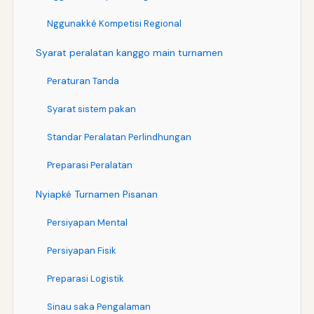
Nggunakké Kompetisi Regional
Syarat peralatan kanggo main turnamen
Peraturan Tanda
Syarat sistem pakan
Standar Peralatan Perlindhungan
Preparasi Peralatan
Nyiapké Turnamen Pisanan
Persiyapan Mental
Persiyapan Fisik
Preparasi Logistik
Sinau saka Pengalaman