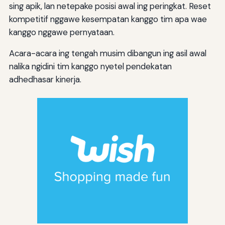
sing apik, lan netepake posisi awal ing peringkat. Reset
kompetitif nggawe kesempatan kanggo tim apa wae
kanggo nggawe pernyataan.
Acara-acara ing tengah musim dibangun ing asil awal
nalika ngidini tim kanggo nyetel pendekatan
adhedhasar kinerja.