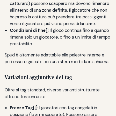
catturare) possono scappare ma devono rimanere
all'interno di una zona definita. Il giocatore che non
ha preso la cattura può prendere tre passi giganti
verso il giocatore più vicino prima di lanciare.
Condizioni di fine[
]: Il gioco continua fino a quando
rimane solo un giocatore, o fino a un limite di tempo
prestabilito.
Spud è altamente adattabile alle palestre interne e
può essere giocato con una sfera morbida in schiuma.
Variazioni aggiuntive del tag
Oltre al tag standard, diverse varianti strutturate
offrono torsioni unici:
Freeze Tag[[
]: I giocatori con tag congelati in
posizione (le armi superate). Possono essere