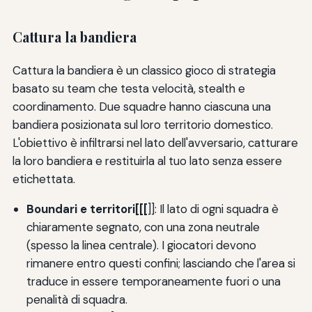
Cattura la bandiera
Cattura la bandiera è un classico gioco di strategia
basato su team che testa velocità, stealth e
coordinamento. Due squadre hanno ciascuna una
bandiera posizionata sul loro territorio domestico.
L'obiettivo è infiltrarsi nel lato dell'avversario, catturare
la loro bandiera e restituirla al tuo lato senza essere
etichettata.
Boundari e territori[[[
]]: Il lato di ogni squadra è
chiaramente segnato, con una zona neutrale
(spesso la linea centrale). I giocatori devono
rimanere entro questi confini; lasciando che l'area si
traduce in essere temporaneamente fuori o una
penalità di squadra.