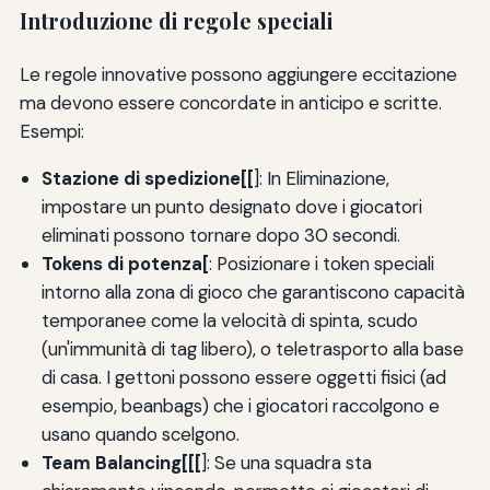
Introduzione di regole speciali
Le regole innovative possono aggiungere eccitazione
ma devono essere concordate in anticipo e scritte.
Esempi:
Stazione di spedizione[[
]: In Eliminazione,
impostare un punto designato dove i giocatori
eliminati possono tornare dopo 30 secondi.
Tokens di potenza[
: Posizionare i token speciali
intorno alla zona di gioco che garantiscono capacità
temporanee come la velocità di spinta, scudo
(un'immunità di tag libero), o teletrasporto alla base
di casa. I gettoni possono essere oggetti fisici (ad
esempio, beanbags) che i giocatori raccolgono e
usano quando scelgono.
Team Balancing[[[
]: Se una squadra sta