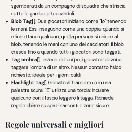
sgomberati da un compagno di squadra che striscia
sotto le gambe o toccandoli.
Blob Tag[[
: Due giocatori iniziano come "lo" tenendo
le mani. Essi inseguono come una coppia; quando si
etichettano qualcuno, quella persona si unisce al
blob, tenendo le mani con uno dei cacciatori. Il blob
cresce fino a quando tutti i giocatori sono taggati.
Tag ombra[
]: Invece del corpo, i giocatori devono
taggare l'ombra di un altro. Nessun contatto fisico
richiesto; ideale per i giorni caldi.
Flashlight Tag[
: Giocato al tramonto o in una
palestra scura. "E" utilizza una torcia; inculare
qualcuno con il fascio leggero li tagga. Richiede
regole chiare su spazi nascosti e zone sicure.
Regole universali e migliori