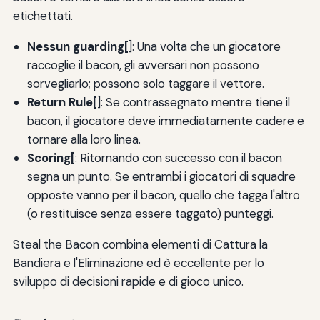
etichettati.
Nessun guarding[
]: Una volta che un giocatore
raccoglie il bacon, gli avversari non possono
sorvegliarlo; possono solo taggare il vettore.
Return Rule[
]: Se contrassegnato mentre tiene il
bacon, il giocatore deve immediatamente cadere e
tornare alla loro linea.
Scoring[
: Ritornando con successo con il bacon
segna un punto. Se entrambi i giocatori di squadre
opposte vanno per il bacon, quello che tagga l'altro
(o restituisce senza essere taggato) punteggi.
Steal the Bacon combina elementi di Cattura la
Bandiera e l'Eliminazione ed è eccellente per lo
sviluppo di decisioni rapide e di gioco unico.