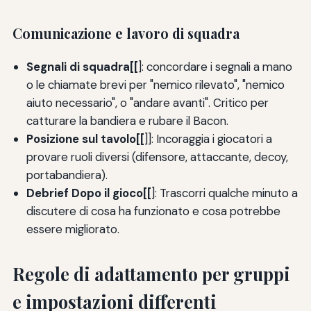
Comunicazione e lavoro di squadra
Segnali di squadra[[
]: concordare i segnali a mano
o le chiamate brevi per "nemico rilevato", "nemico
aiuto necessario", o "andare avanti". Critico per
catturare la bandiera e rubare il Bacon.
Posizione sul tavolo[[
]]: Incoraggia i giocatori a
provare ruoli diversi (difensore, attaccante, decoy,
portabandiera).
Debrief Dopo il gioco[[
]: Trascorri qualche minuto a
discutere di cosa ha funzionato e cosa potrebbe
essere migliorato.
Regole di adattamento per gruppi
e impostazioni differenti