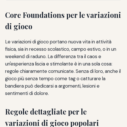
Core Foundations per le variazioni
di gioco
Le variazioni di gioco portano nuova vita in attività
fisica, sia in recesso scolastico, campo estivo, o in un
weekend di raduno. La differenza tra il caos e
un'esperienza liscia e stimolante è in una sola cosa:
regole chiaramente comunicate. Senza di loro, anche il
gioco più senza tempo come tag o catturare la
bandiera può dedicarsi a argomenti, lesioni e
sentimenti di dolore.
Regole dettagliate per le
variazioni di gioco popolari