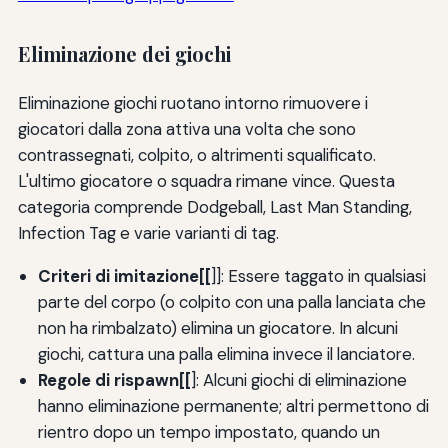
Eliminazione dei giochi
Eliminazione giochi ruotano intorno rimuovere i
giocatori dalla zona attiva una volta che sono
contrassegnati, colpito, o altrimenti squalificato.
L'ultimo giocatore o squadra rimane vince. Questa
categoria comprende Dodgeball, Last Man Standing,
Infection Tag e varie varianti di tag.
Criteri di imitazione[[
]]: Essere taggato in qualsiasi
parte del corpo (o colpito con una palla lanciata che
non ha rimbalzato) elimina un giocatore. In alcuni
giochi, cattura una palla elimina invece il lanciatore.
Regole di rispawn[[
]: Alcuni giochi di eliminazione
hanno eliminazione permanente; altri permettono di
rientro dopo un tempo impostato, quando un