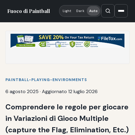
Fuoco di Paintball
Light
Dark
Auto
PAINTBALL-PLAYING-ENVIRONMENTS
6 agosto 2025
·
Aggiornato 12 luglio 2026
Comprendere le regole per giocare
in Variazioni di Gioco Multiple
(capture the Flag, Elimination, Etc.)