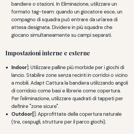
bandiere o stazioni. In Eliminazione, utilizzare un
formato tag-team: quando un giocatore esce, un
compagno di squadra può entrare da un'area di
attesa designata. Dividere in più squadre che
giocano simultaneamente su campi separati.
Impostazioni interne e esterne
Indoor
]: Utilizzare palline più morbide per i giochi di
lancio. Stabilire zone senza recinti in corridoi o vicino
a mobili. Adapt Cattura la bandiera utilizzando angoli
di corridoio come basi e librerie come copertura.
Per l'eliminazione, utilizzare quadrati di tappeti per
definire "zone sicure".
Outdoor[
]: Approfittate della copertura naturale
(tre, cespugli, strutture per il parco giochi).