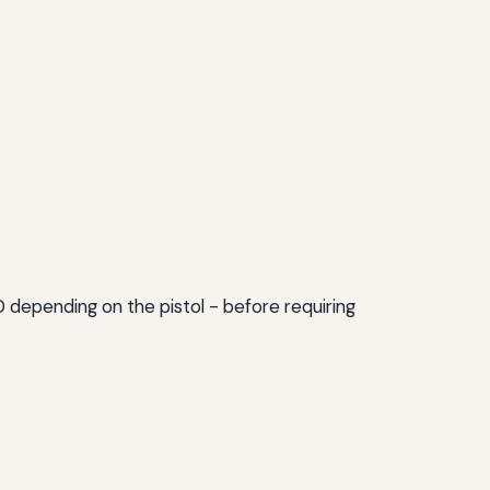
30 depending on the pistol - before requiring