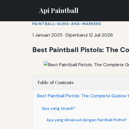
Api Paintball
PAINTBALL-GUNS-AND-MARKERS
1 Januari 2025
·
Diperbarui 12 Juli 2026
Best Paintball Pistols: The
Table of Contents
Best Paintball Pistols: The Complete Guidow
Apa yang terjadi?
Apa yang dimaksud dengan Paintball Pisthol?