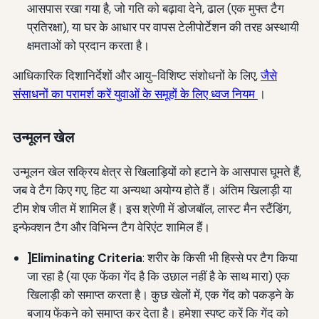
आसपास रखा गया है, जो गति को बढ़ावा देने, ढाल (एक मुफ्त टैग
प्रतिरक्षा), या घर के आधार पर वापस टेलीपोर्टेशन की तरह अस्थायी
क्षमताओं को प्रदान करता है।
आधिकारिक दिशानिर्देशों और आयु-विशिष्ट संशोधनों के लिए,
जैसे
संसाधनों का परामर्श करें युवाओं के समूहों के लिए ध्वज नियम
।
उन्मूलन खेल
उन्मूलन खेल सक्रिय क्षेत्र से खिलाड़ियों को हटाने के आसपास घूमते हैं,
जब वे टैग किए गए, हिट या अन्यथा अयोग्य होते हैं। अंतिम खिलाड़ी या
टीम शेष जीत में शामिल हैं। इस श्रेणी में डोजबॉल, लास्ट मैन स्टैंडिंग,
इन्फेक्शन टैग और विभिन्न टैग वेरिएंट शामिल हैं।
]Eliminating Criteria
: शरीर के किसी भी हिस्से पर टैग किया
जा रहा है (या एक फेंका गेंद है कि उछाल नहीं है के साथ मारा) एक
खिलाड़ी को समाप्त करता है। कुछ खेलों में, एक गेंद को पकड़ने के
बजाय फेंकने को समाप्त कर देता है। हमेशा स्पष्ट करें कि गेंद को