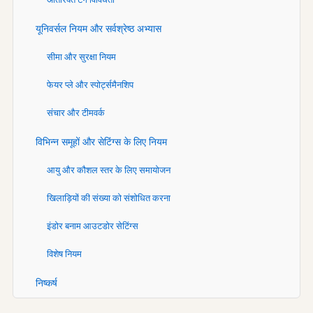
यूनिवर्सल नियम और सर्वश्रेष्ठ अभ्यास
सीमा और सुरक्षा नियम
फेयर प्ले और स्पोर्ट्समैनशिप
संचार और टीमवर्क
विभिन्न समूहों और सेटिंग्स के लिए नियम
आयु और कौशल स्तर के लिए समायोजन
खिलाड़ियों की संख्या को संशोधित करना
इंडोर बनाम आउटडोर सेटिंग्स
विशेष नियम
निष्कर्ष