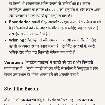
या किसी भी आक्रामक शक्ति सख्ती से प्रतिबंधित है। केवल
नियंत्रित धक्का या कोमल shoving की अनुमति है, और केवल अगर
खेल संस्करण स्पष्ट रूप से इसे अनुमति देता है।
Boundaries
: पहाड़ी क्षेत्र आमतौर पर एक परिभाषित सर्कल या वर्ग
है। खिलाड़ियों को खेल क्षेत्र के भीतर रहना चाहिए; बाहर कदम उन्हें
उस दौर से समाप्त कर देता है।
Winning
: खिलाड़ी जो लंबे समय तक संचयी समय जीत के लिए
पहाड़ी पर अपना स्थान बनाए रखता है। टूर्नामेंट प्रारूपों में, सबसे
अधिक दौर जीत वाले खिलाड़ी चैंपियन बन जाते हैं।
Variations
: "माउंटेन क्लाइम्ब" में पहाड़ी की दौड़ है और फिर इसे
बचाव करते हैं। "सुमो" पहाड़ी को एक छोटे से सर्कल में सिकुड़ता है और
केवल उस स्थान के भीतर धक्का देने की अनुमति देता है।
Steal the Bacon
दो टीमों को एक केंद्रीय बिंदु के विपरीत पक्षों पर लाइन अप करने के