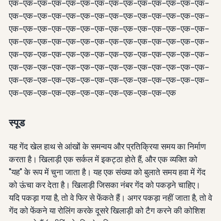
एक-एक-एक-एक-एक-एक-एक-एक-एक-एक-एक-एक-एक-एक-
एक-एक-एक-एक-एक-एक-एक-एक-एक-एक-एक-एक-एक-एक-
एक-एक-एक-एक-एक-एक-एक-एक-एक-एक-एक-एक-एक-एक-
एक-एक-एक-एक-एक-एक-एक-एक-एक-एक-एक-एक-एक-एक-
एक-एक-एक-एक-एक-एक-एक-एक-एक-एक-एक-एक-एक-एक-
एक-एक-एक-एक-एक-एक-एक-एक-एक-एक-एक-एक-एक-एक-
एक-एक-एक-एक-एक-एक-एक-एक-एक-एक-एक-एक-एक-एक-
एक-एक-एक-एक-एक-एक-एक-एक-एक-एक-एक-एक
स्पूड
यह गेंद खेल हाथ से आंखों के समन्वय और प्रतिक्रिया समय का निर्माण
करता है। खिलाड़ी एक सर्कल में इकट्ठा होते हैं, और एक व्यक्ति को
"यह" के रूप में चुना जाता है। यह एक संख्या को बुलाते समय हवा में गेंद
को ऊंचा कर देता है। खिलाड़ी जिसका नंबर गेंद को पकड़ने चाहिए।
यदि पकड़ा गया है, तो वे फिर से फेंकते हैं। अगर पकड़ा नहीं जाता है, तो वे
गेंद को फेंकने या रोलिंग करके दूसरे खिलाड़ी को टैग करने की कोशिश