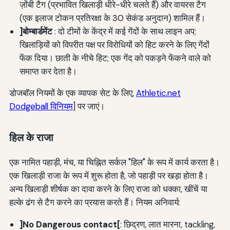
ज़ोंबी टैग (प्रभावित खिलाड़ी धीरे-धीरे चलते हैं) और वायरस टैग
(एक इलाज टोकन प्रतिरक्षा के 30 सेकंड अनुदान) शामिल हैं।
]बोम्बार्डमेंट
: दो टीमों के केंद्र में कई गेंदों के साथ लाइन अप;
खिलाड़ियों को विपरीत पक्ष पर विरोधियों को हिट करने के लिए गेंदों
फेंक दिया। छाती के नीचे हिट; एक गेंद को पकड़ने फेंकने वाले को
समाप्त कर देता है।
डोजबॉल नियमों के एक व्यापक सेट के लिए,
Athletic.net
Dodgeball विनियम
] पर जाएं।
हिल के राजा
एक नामित पहाड़ी, मंच, या चिह्नित सर्कल "हिल" के रूप में कार्य करता है।
एक खिलाड़ी राजा के रूप में शुरू होता है, जो पहाड़ी पर खड़ा होता है।
अन्य खिलाड़ी शीर्षक का दावा करने के लिए राजा को धक्का, खींचें या
हल्के ढंग से टैग करने का प्रयास करते हैं। नियम अनिवार्य:
]No Dangerous contact[
: छिद्रण, लात मारना, tackling,