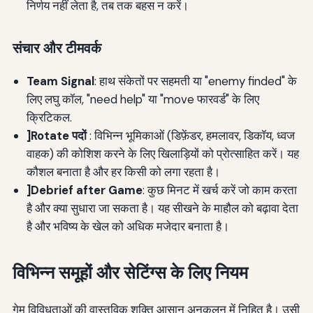
निर्णय नहीं लेता है, तब तक बहस न करें।
संचार और टीमवर्क
Team Signal
: हाथ संकेतों पर सहमती या "enemy finded" के
लिए लघु कॉल, "need help" या "move फारवर्ड" के लिए
क्रिटिकल.
]Rotate पदों
: विभिन्न भूमिकाओं (डिफ़ेंडर, हमलावर, डिकॉय, ध्वज
वाहक) की कोशिश करने के लिए खिलाड़ियों को प्रोत्साहित करें। यह
कौशल बनाता है और हर किसी को लगा रहता है।
]Debrief after Game
: कुछ मिनट में खर्च करें जो काम करता
है और क्या सुधारा जा सकता है। यह सीखने के माहौल को बढ़ावा देता
है और भविष्य के खेल को अधिक मजेदार बनाता है।
विभिन्न समूहों और सेटिंग्स के लिए नियम
गेम विविधताओं की वास्तविक शक्ति आसान अनुकूलन में निहित है। उसी