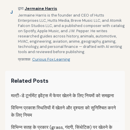
द्वारा
Jermaine Harris
J
Jermaine Harris is the founder and CEO of Hutts
Enterprises LLC, Hutts Media, Breve Music LLC, and Atomik
Falcon Studios LLC, and a published composer with catalog
on Spotify, Apple Music, and J.W. Pepper. He writes
researched guides across history, animals, automotive,
HVAC, engineering, aviation, anime, geography, gaming,
technology, and personal finance — drafted with AI writing
tools and reviewed before publishing.
प्रकाशक:
Curious Fox Learning
Related Posts
मल्टी-डे टूर्नामेंट इवेंट्स में फेयर खेलने के लिए नियमों को समझना
विभिन्न प्रकाश स्थितियों में खेलने और दृश्यता को सुनिश्चित करने
के लिए नियम
विभिन्न सतह के प्रकार (grass, गंदगी, सिंथेटिक) पर खेलने के