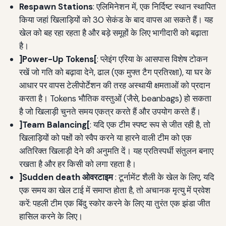
Respawn Stations
: एलिमिनेशन में, एक निर्दिष्ट स्थान स्थापित
किया जहां खिलाड़ियों को 30 सेकंड के बाद वापस आ सकते हैं। यह
खेल को बह रहा रहता है और बड़े समूहों के लिए भागीदारी को बढ़ाता
है।
]Power-Up Tokens[
: प्लेइंग एरिया के आसपास विशेष टोकन
रखें जो गति को बढ़ावा देने, ढाल (एक मुफ्त टैग प्रतिरक्षा), या घर के
आधार पर वापस टेलीपोर्टेशन की तरह अस्थायी क्षमताओं को प्रदान
करता है। Tokens भौतिक वस्तुओं (जैसे, beanbags) हो सकता
है जो खिलाड़ी चुनते समय एकत्र करते हैं और उपयोग करते हैं।
]Team Balancing[
: यदि एक टीम स्पष्ट रूप से जीत रही है, तो
खिलाड़ियों को पक्षों को स्वैप करने या हारने वाली टीम को एक
अतिरिक्त खिलाड़ी देने की अनुमति दें। यह प्रतिस्पर्धी संतुलन बनाए
रखता है और हर किसी को लगा रहता है।
]Sudden death ओवरटाइम
: टूर्नामेंट शैली के खेल के लिए, यदि
एक समय का खेल टाई में समाप्त होता है, तो अचानक मृत्यु में प्रवेश
करें: पहली टीम एक बिंदु स्कोर करने के लिए या तुरंत एक झंडा जीत
हासिल करने के लिए।