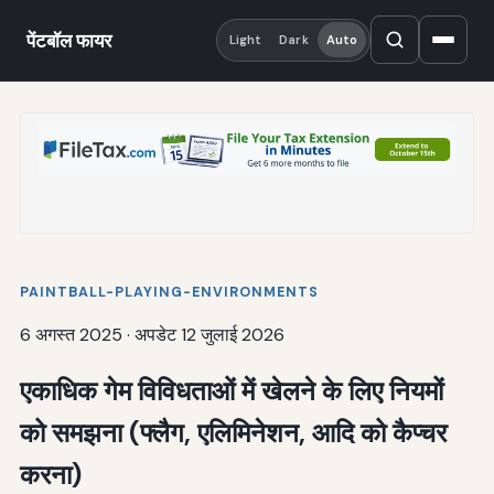
पेंटबॉल फायर
Light
Dark
Auto
PAINTBALL-PLAYING-ENVIRONMENTS
6 अगस्त 2025
·
अपडेट 12 जुलाई 2026
एकाधिक गेम विविधताओं में खेलने के लिए नियमों
को समझना (फ्लैग, एलिमिनेशन, आदि को कैप्चर
करना)