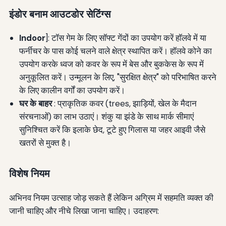
इंडोर बनाम आउटडोर सेटिंग्स
Indoor
]: टॉस गेम के लिए सॉफ्ट गेंदों का उपयोग करें हॉलवे में या
फर्नीचर के पास कोई चलने वाले क्षेत्र स्थापित करें। हॉलवे कोने का
उपयोग करके ध्वज को कवर के रूप में बेस और बुककेस के रूप में
अनुकूलित करें। उन्मूलन के लिए, "सुरक्षित क्षेत्र" को परिभाषित करने
के लिए कालीन वर्गों का उपयोग करें।
घर के बाहर
: प्राकृतिक कवर (trees, झाड़ियों, खेल के मैदान
संरचनाओं) का लाभ उठाएं। शंकु या झंडे के साथ मार्क सीमाएं
सुनिश्चित करें कि इलाके छेद, टूटे हुए गिलास या जहर आइवी जैसे
खतरों से मुक्त है।
विशेष नियम
अभिनव नियम उत्साह जोड़ सकते हैं लेकिन अग्रिम में सहमति व्यक्त की
जानी चाहिए और नीचे लिखा जाना चाहिए। उदाहरण: