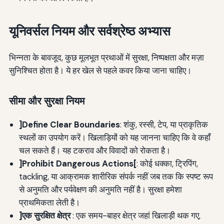
यूनिवर्सल नियम और सर्वश्रेष्ठ अभ्यास
भिन्नता के बावजूद, कुछ मूलभूत प्रथाओं में सुरक्षा, निष्पक्षता और मज़ा
सुनिश्चित होता है। ये हर खेल से पहले कवर किया जाना चाहिए।
सीमा और सुरक्षा नियम
]Define Clear Boundaries
: शंकु, रस्सी, टेप, या प्राकृतिक
स्थलों का उपयोग करें। खिलाड़ियों को यह जानना चाहिए कि वे कहाँ
चल सकते हैं। यह टकराव और विवादों को रोकता है।
]Prohibit Dangerous Actions[
: कोई धक्का, ट्रिपिंग,
tackling, या आक्रामक शारीरिक संपर्क नहीं जब तक कि स्पष्ट रूप
से अनुमति और पर्यवेक्षण की अनुमति नहीं है। सुरक्षा हमेशा
प्राथमिकता लेती है।
]एक सुरक्षित क्षेत्र
: एक समय-बाहर क्षेत्र जहां खिलाड़ी थक गए,