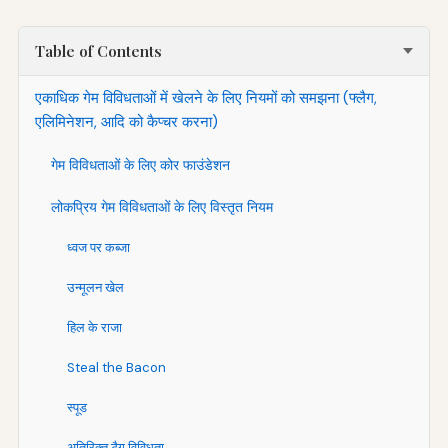
Table of Contents
एकाधिक गेम विविधताओं में खेलने के लिए नियमों को समझना (फ्लैग,
एलिमिनेशन, आदि को कैप्चर करना)
गेम विविधताओं के लिए कोर फाउंडेशन
लोकप्रिय गेम विविधताओं के लिए विस्तृत नियम
ध्वज पर कब्जा
उन्मूलन खेल
हिल के राजा
Steal the Bacon
स्पूड
अतिरिक्त टैग विविधता