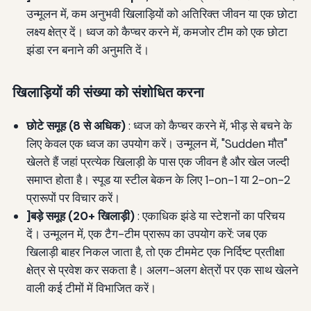
उन्मूलन में, कम अनुभवी खिलाड़ियों को अतिरिक्त जीवन या एक छोटा
लक्ष्य क्षेत्र दें। ध्वज को कैप्चर करने में, कमजोर टीम को एक छोटा
झंडा रन बनाने की अनुमति दें।
खिलाड़ियों की संख्या को संशोधित करना
छोटे समूह (8 से अधिक)
: ध्वज को कैप्चर करने में, भीड़ से बचने के
लिए केवल एक ध्वज का उपयोग करें। उन्मूलन में, "Sudden मौत"
खेलते हैं जहां प्रत्येक खिलाड़ी के पास एक जीवन है और खेल जल्दी
समाप्त होता है। स्पूड या स्टील बेकन के लिए 1-on-1 या 2-on-2
प्रारूपों पर विचार करें।
]बड़े समूह (20+ खिलाड़ी)
: एकाधिक झंडे या स्टेशनों का परिचय
दें। उन्मूलन में, एक टैग-टीम प्रारूप का उपयोग करें: जब एक
खिलाड़ी बाहर निकल जाता है, तो एक टीममेट एक निर्दिष्ट प्रतीक्षा
क्षेत्र से प्रवेश कर सकता है। अलग-अलग क्षेत्रों पर एक साथ खेलने
वाली कई टीमों में विभाजित करें।