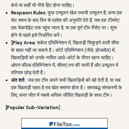
कंधे या कहीं भी नीचे हिट होना चाहिए।
Respawn Rules
: कुछ उन्मूलन खेल स्थायी उन्मूलन है; अन्य एक
सेट समय के बाद फिर से प्रवेश की अनुमति देते हैं, जब एक टीममेट
एक चेकपॉइंट तक पहुंच जाता है, या एक पूर्ण टीम रीसेट पर। शुरू
होने से पहले इसे निर्धारित करें।
]Play Area
: सर्कल एलिमिनेशन में, खिलाड़ी सिकुड़ने वाली सीमा
के बाहर नहीं जा सकते हैं। कोर्ट एलिमिनेशन (जैसे, डोजबॉल) में,
खिलाड़ियों को उनके नामित आधे-कोर्ट के भीतर रहना चाहिए।
ओपन फील्ड एलिमिनेशन में, सीमाएं तय की जाती हैं और उन्मूलन में
परिणाम छोड़ देती हैं।
अंत शर्त
: जब एक टीम अपने सभी खिलाड़ियों को खो देती है, या जब
एक खिलाड़ी रहता है तब खेल समाप्त होता है। समयबद्ध संस्करणों के
लिए, बजर जीत में सबसे अधिक जीवित खिलाड़ी के साथ टीम।
]Popular Sub-Variation
]: