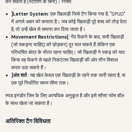
कर सकते हैं (स्टीपिंग के बिना)। नियम:
]Letter System
: एक खिलाड़ी जिसे टैग किया गया है, "SPUD"
में अगले अक्षर को कमाता है। जब कोई खिलाड़ी पूरे शब्द को तोड़ देता
है, तो उन्हें खेल से समाप्त कर दिया जाता है।
Movement Restrictions[
: गेंद फेंकने के बाद, सभी खिलाड़ी
(जो पकड़ना चाहिए) को छोड़कर) दूर चल सकते हैं लेकिन एक
परिभाषित क्षेत्र के भीतर रहना चाहिए। जो खिलाड़ी ने पकड़ को याद
किया वह फेंकने से पहले निकटतम खिलाड़ी की ओर तीन विशाल
कदम उठा सकते हैं।
]अंत शर्त
: यह खेल केवल एक खिलाड़ी के रहने तक जारी रहता है, या
एक पूर्व निर्धारित समय सीमा तक।
स्पड इनडोर जिम के लिए अत्यधिक अनुकूल है और इसे सॉफ्ट फोम बॉल
के साथ खेला जा सकता है।
अतिरिक्त टैग विविधता