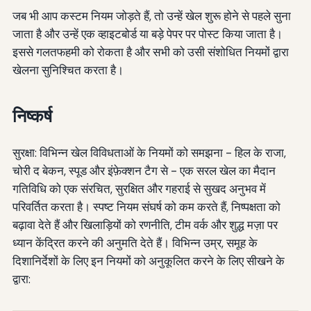
जब भी आप कस्टम नियम जोड़ते हैं, तो उन्हें खेल शुरू होने से पहले सुना
जाता है और उन्हें एक व्हाइटबोर्ड या बड़े पेपर पर पोस्ट किया जाता है।
इससे गलतफहमी को रोकता है और सभी को उसी संशोधित नियमों द्वारा
खेलना सुनिश्चित करता है।
निष्कर्ष
सुरक्षा: विभिन्न खेल विविधताओं के नियमों को समझना - हिल के राजा,
चोरी द बेकन, स्पूड और इंफ़ेक्शन टैग से - एक सरल खेल का मैदान
गतिविधि को एक संरचित, सुरक्षित और गहराई से सुखद अनुभव में
परिवर्तित करता है। स्पष्ट नियम संघर्ष को कम करते हैं, निष्पक्षता को
बढ़ावा देते हैं और खिलाड़ियों को रणनीति, टीम वर्क और शुद्ध मज़ा पर
ध्यान केंद्रित करने की अनुमति देते हैं। विभिन्न उम्र, समूह के
दिशानिर्देशों के लिए इन नियमों को अनुकूलित करने के लिए सीखने के
द्वारा: