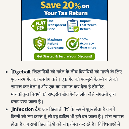
]Dgeball
: खिलाड़ियों को गर्दन के नीचे विरोधियों को मारने के लिए
एक नरम गेंद का उपयोग करें। एक गेंद को पकड़ने फेंकने वाले को
समाप्त कर देता है और एक को समाप्त कर देता है टीममेट.
मानकीकृत नियमों को राष्ट्रीय डोजगेबॉल लीग जैसे संगठनों द्वारा
बनाए रखा जाता है।
]Infection टैग
: एक खिलाड़ी "it" के रूप में शुरू होता है जब वे
किसी को टैग करते हैं, तो वह व्यक्ति भी इसे बन जाता है। खेल समाप्त
होता है जब सभी खिलाड़ियों को संक्रमित कर रहे हैं। विविधताओं में