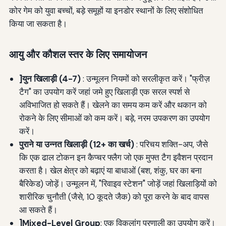
कोर गेम को युवा बच्चों, बड़े समूहों या इनडोर स्थानों के लिए संशोधित
किया जा सकता है।
आयु और कौशल स्तर के लिए समायोजन
]युन खिलाड़ी (4-7)
: उन्मूलन नियमों को सरलीकृत करें। "फ्रीज़
टैग" का उपयोग करें जहां जमे हुए खिलाड़ी एक सरल स्पर्श से
अविभाजित हो सकते हैं। खेलने का समय कम करें और थकान को
रोकने के लिए सीमाओं को कम करें। बड़े, नरम उपकरण का उपयोग
करें।
पुराने या उन्नत खिलाड़ी (12+ का खर्च)
: परिचय शक्ति-अप, जैसे
कि एक ढाल टोकन इन कैप्चर फ्लैग जो एक मुफ्त टैग इवैशन प्रदान
करता है। खेल क्षेत्र को बढ़ाएं या बाधाओं (बश, शंकु, घर का बना
बैरिकेड) जोड़ें। उन्मूलन में, "रिवाइव स्टेशन" जोड़ें जहां खिलाड़ियों को
शारीरिक चुनौती (जैसे, 10 कूदते जैक) को पूरा करने के बाद वापस
आ सकते हैं।
]Mixed-Level Group
: एक विकलांग प्रणाली का उपयोग करें।