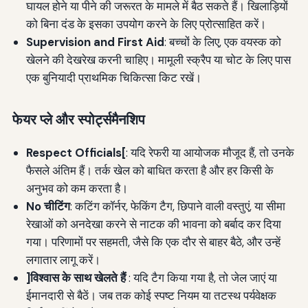
घायल होने या पीने की जरूरत के मामले में बैठ सकते हैं। खिलाड़ियों
को बिना दंड के इसका उपयोग करने के लिए प्रोत्साहित करें।
Supervision and First Aid
: बच्चों के लिए, एक वयस्क को
खेलने की देखरेख करनी चाहिए। मामूली स्क्रैप या चोट के लिए पास
एक बुनियादी प्राथमिक चिकित्सा किट रखें।
फेयर प्ले और स्पोर्ट्समैनशिप
Respect Officials[
: यदि रेफरी या आयोजक मौजूद हैं, तो उनके
फैसले अंतिम हैं। तर्क खेल को बाधित करता है और हर किसी के
अनुभव को कम करता है।
No चीटिंग
: कटिंग कॉर्नर, फेकिंग टैग, छिपाने वाली वस्तुएं, या सीमा
रेखाओं को अनदेखा करने से नाटक की भावना को बर्बाद कर दिया
गया। परिणामों पर सहमती, जैसे कि एक दौर से बाहर बैठे, और उन्हें
लगातार लागू करें।
]विश्वास के साथ खेलते हैं
: यदि टैग किया गया है, तो जेल जाएं या
ईमानदारी से बैठें। जब तक कोई स्पष्ट नियम या तटस्थ पर्यवेक्षक