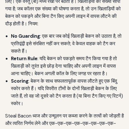
लिए। एक वस्तु (बाँ) मध्य रेखा पर बैठता है। खिलाड़ियों को संख्या सौंपा
गया है; जब कॉलर एक संख्या की घोषणा करता है, तो उन खिलाड़ियों को
बेकन को पकड़ने और बिना टैग किए अपनी लाइन में वापस लौटने की
दौड़ होती है। नियम:
No Guarding
: एक बार जब कोई खिलाड़ी बेकन को उठाता है, तो
प्रतिद्वंद्वी इसे संरक्षित नहीं कर सकते; वे केवल वाहक को टैग कर
सकते हैं।
Return Rule
: यदि बेकन को पकड़ते समय टैग किया गया है तो
खिलाड़ी को तुरंत इसे छोड़ देना चाहिए और अपनी लाइन में वापस
आना चाहिए। बेकन अगली कॉल के लिए जगह पर रहता है।
Scoring
: बेकन के साथ सफलतापूर्वक वापस लौटते हुए एक बिंदु
स्कोर करते हैं। यदि विपरीत टीमों के दोनों खिलाड़ी बेकन के लिए
जाते हैं, तो वह जो दूसरे को टैग करता है (या बिना टैग किए गए रिटर्न)
स्कोर।
Steal Bacon ध्वज और उन्मूलन पर कब्जा करने के तत्वों को जोड़ती है
और त्वरित निर्णय लेने और एक-एक-एक-एक-एक-एक-एक-एक-