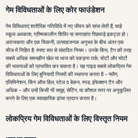
गेम विविधताओं के लिए कोर फाउंडेशन
गेम विविधताएं शारीरिक गतिविधि में नए जीवन को सांस लेती हैं, चाहे
स्कूल अवकाश, ग्रीष्मकालीन शिविर या सप्ताहांत पिछवाड़े इकट्ठा हो।
अराजकता और एक चिकनी, उत्साहजनक अनुभव के बीच अंतर एक
चीज में निहित है: स्पष्ट रूप से संवादित नियम। उनके बिना, टैग की तरह
सबसे अधिक समयहीन खेल या ध्वज को पकड़ना तर्क, चोटों और चोटों
की भावनाओं को प्रभावित कर सकता है। यह गाइड सबसे लोकप्रिय गेम
विविधताओं के लिए बुनियादी नियमों की स्थापना करता है - फ्लैग,
एलिमिनेशन, किंग ऑफ हिल, स्टेल द बेकन, स्पड, इंफेक्शन टैग और
अधिक - और उन्हें किसी भी समूह, सेटिंग, या कौशल स्तर पर अनुकूलित
करने के लिए एक व्यावहारिक ढांचा प्रदान करता है।
लोकप्रिय गेम विविधताओं के लिए विस्तृत नियम