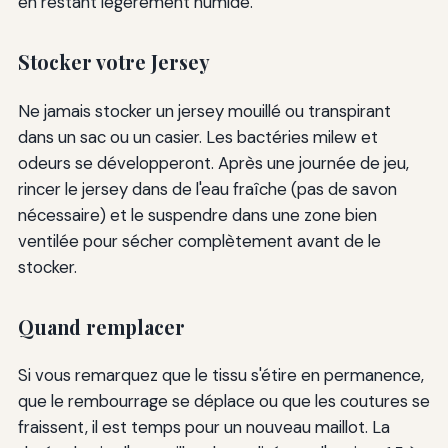
en restant légèrement humide.
Stocker votre Jersey
Ne jamais stocker un jersey mouillé ou transpirant
dans un sac ou un casier. Les bactéries milew et
odeurs se développeront. Après une journée de jeu,
rincer le jersey dans de l'eau fraîche (pas de savon
nécessaire) et le suspendre dans une zone bien
ventilée pour sécher complètement avant de le
stocker.
Quand remplacer
Si vous remarquez que le tissu s'étire en permanence,
que le rembourrage se déplace ou que les coutures se
fraissent, il est temps pour un nouveau maillot. La