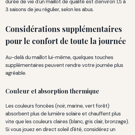
durée de vie d'un maillot de qualité est d'environ 1,5 à
3 saisons de jeu régulier, selon les abus.
Considérations supplémentaires
pour le confort de toute la journée
Au-delà du maillot lui-même, quelques touches
supplémentaires peuvent rendre votre journée plus
agréable.
Couleur et absorption thermique
Les couleurs foncées (noir, marine, vert forêt)
absorbent plus de lumière solaire et chauffent plus
vite que les couleurs claires (blanc, gris clair, bronzage).
Si vous jouez en direct soleil d'été, considérez un