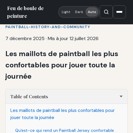
Feu de boule de
Light
Dark
Auto
peinture
PAINTBALL-HISTORY-AND-COMMUNITY
7 décembre 2025
·
Mis à jour 12 juillet 2026
Les maillots de paintball les plus
confortables pour jouer toute la
journée
Table of Contents
Les maillots de paintball les plus confortables pour
jouer toute la journée
Qu'est-ce qui rend un Paintball Jersey confortable