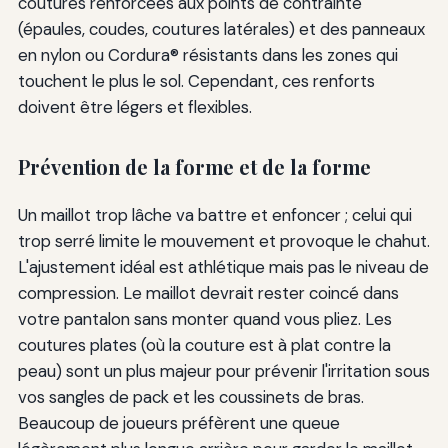
coutures renforcées aux points de contrainte
(épaules, coudes, coutures latérales) et des panneaux
en nylon ou Cordura® résistants dans les zones qui
touchent le plus le sol. Cependant, ces renforts
doivent être légers et flexibles.
Prévention de la forme et de la forme
Un maillot trop lâche va battre et enfoncer ; celui qui
trop serré limite le mouvement et provoque le chahut.
L'ajustement idéal est athlétique mais pas le niveau de
compression. Le maillot devrait rester coincé dans
votre pantalon sans monter quand vous pliez. Les
coutures plates (où la couture est à plat contre la
peau) sont un plus majeur pour prévenir l'irritation sous
vos sangles de pack et les coussinets de bras.
Beaucoup de joueurs préfèrent une queue