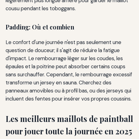
légèrement plus longue arrière pour garder le maillot
cousu pendant les toboggans.
Padding: Où et combien
Le confort d'une journée n'est pas seulement une
question de douceur; il s'agit de réduire la fatigue
d'impact. Le rembourrage léger sur les coudes, les
épaules et la poitrine peut absorber certains coups
sans surchauffer. Cependant, le rembourrage excessif
transforme un jersey en sauna. Cherchez des
panneaux amovibles ou à profil bas, ou des jerseys qui
incluent des fentes pour insérer vos propres coussins.
Les meilleurs maillots de paintball
pour jouer toute la journée en 2025