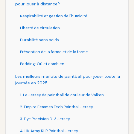
pour jouer à distance?
Respirabilité et gestion de l'humidité
Liberté de circulation
Durabilité sans poids
Prévention de la forme et de la forme
Padding: Où et combien
Les meilleurs maillots de paintball pour jouer toute la
journée en 2025
1. Le Jersey de paintball de couleur de Valken
2. Empire Femmes Tech Paintball Jersey
3. Dye Precision D-3 Jersey
4. HK Army KLR Paintball Jersey