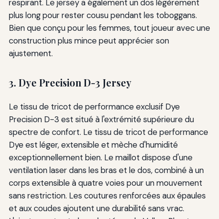
respirant. Le jersey a également un dos légèrement
plus long pour rester cousu pendant les toboggans.
Bien que conçu pour les femmes, tout joueur avec une
construction plus mince peut apprécier son
ajustement.
3. Dye Precision D-3 Jersey
Le tissu de tricot de performance exclusif Dye
Precision D-3 est situé à l'extrémité supérieure du
spectre de confort. Le tissu de tricot de performance
Dye est léger, extensible et mèche d'humidité
exceptionnellement bien. Le maillot dispose d'une
ventilation laser dans les bras et le dos, combiné à un
corps extensible à quatre voies pour un mouvement
sans restriction. Les coutures renforcées aux épaules
et aux coudes ajoutent une durabilité sans vrac.