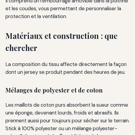
Il comprend un rembourrage amovible dans la poitrine
et les coudes, vous permettant de personnaliser la
protection et la ventilation.
Matériaux et construction : que
chercher
La composition du tissu affecte directement la façon
dont un jersey se produit pendant des heures de jeu.
Mélanges de polyester et de coton
Les maillots de coton purs absorbent la sueur comme
une éponge, devenant lourds, froids et abrasifs. Ils
prennent aussi pour toujours pour sécher sur le terrain.
Stick à 100% polyester ou un mélange polyester-