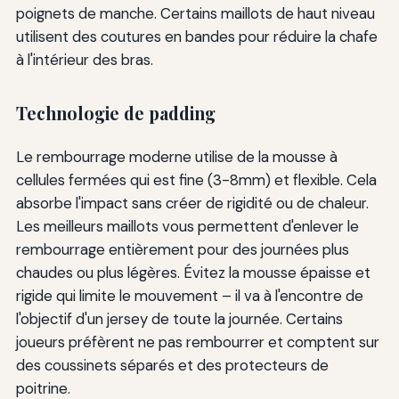
poignets de manche. Certains maillots de haut niveau
utilisent des coutures en bandes pour réduire la chafe
à l'intérieur des bras.
Technologie de padding
Le rembourrage moderne utilise de la mousse à
cellules fermées qui est fine (3-8mm) et flexible. Cela
absorbe l'impact sans créer de rigidité ou de chaleur.
Les meilleurs maillots vous permettent d'enlever le
rembourrage entièrement pour des journées plus
chaudes ou plus légères. Évitez la mousse épaisse et
rigide qui limite le mouvement – il va à l'encontre de
l'objectif d'un jersey de toute la journée. Certains
joueurs préfèrent ne pas rembourrer et comptent sur
des coussinets séparés et des protecteurs de
poitrine.