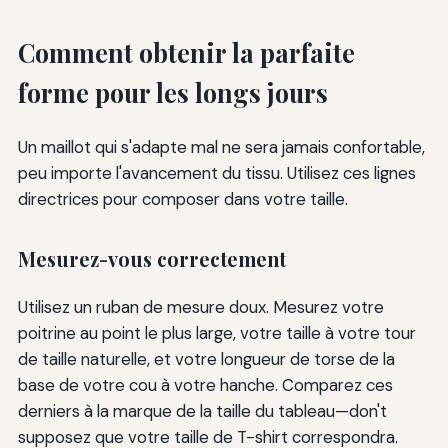
Comment obtenir la parfaite
forme pour les longs jours
Un maillot qui s'adapte mal ne sera jamais confortable,
peu importe l'avancement du tissu. Utilisez ces lignes
directrices pour composer dans votre taille.
Mesurez-vous correctement
Utilisez un ruban de mesure doux. Mesurez votre
poitrine au point le plus large, votre taille à votre tour
de taille naturelle, et votre longueur de torse de la
base de votre cou à votre hanche. Comparez ces
derniers à la marque de la taille du tableau—don't
supposez que votre taille de T-shirt correspondra.