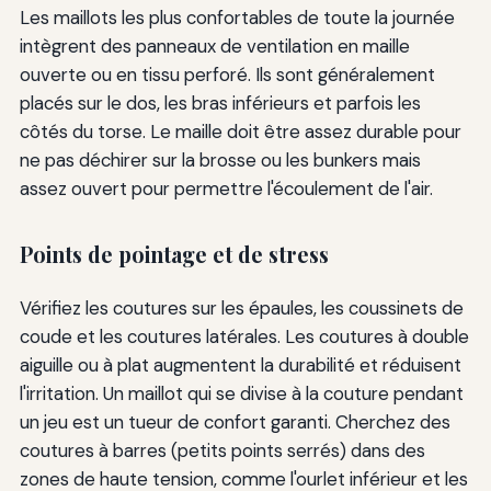
Les maillots les plus confortables de toute la journée
intègrent des panneaux de ventilation en maille
ouverte ou en tissu perforé. Ils sont généralement
placés sur le dos, les bras inférieurs et parfois les
côtés du torse. Le maille doit être assez durable pour
ne pas déchirer sur la brosse ou les bunkers mais
assez ouvert pour permettre l'écoulement de l'air.
Points de pointage et de stress
Vérifiez les coutures sur les épaules, les coussinets de
coude et les coutures latérales. Les coutures à double
aiguille ou à plat augmentent la durabilité et réduisent
l'irritation. Un maillot qui se divise à la couture pendant
un jeu est un tueur de confort garanti. Cherchez des
coutures à barres (petits points serrés) dans des
zones de haute tension, comme l'ourlet inférieur et les