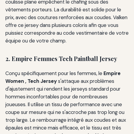
coulisse plane empêchent le chafing sous des
vêtements porteurs. La durabilité est solide pour le
prix, avec des coutures renforcées aux coudes. Valken
offre ce jersey dans plusieurs coloris afin que vous
puissiez correspondre au code vestimentaire de votre
équipe ou de votre champ.
2. Empire Femmes Tech Paintball Jersey
Conçu spécifiquement pour les femmes, le
Empire
Women , Tech Jersey
s'attaque aux problèmes
d'ajustement qui rendent les jerseys standard pour
hommes inconfortables pour de nombreuses
joueuses. Il utilise un tissu de performance avec une
coupe sur mesure qui ne s'accroche pas trop long ou
trop large. Le rembourrage intégré aux coudes et aux
épaules est mince mais efficace, et le tissu est très