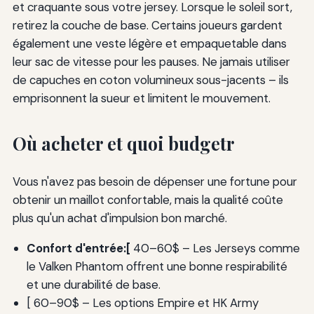
et craquante sous votre jersey. Lorsque le soleil sort,
retirez la couche de base. Certains joueurs gardent
également une veste légère et empaquetable dans
leur sac de vitesse pour les pauses. Ne jamais utiliser
de capuches en coton volumineux sous-jacents – ils
emprisonnent la sueur et limitent le mouvement.
Où acheter et quoi budgetr
Vous n'avez pas besoin de dépenser une fortune pour
obtenir un maillot confortable, mais la qualité coûte
plus qu'un achat d'impulsion bon marché.
Confort d'entrée:[
40–60$ – Les Jerseys comme
le Valken Phantom offrent une bonne respirabilité
et une durabilité de base.
[ 60–90$ – Les options Empire et HK Army