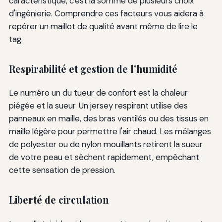
caractéristique, c'est la somme de plusieurs choix
d'ingénierie. Comprendre ces facteurs vous aidera à
repérer un maillot de qualité avant même de lire le
tag.
Respirabilité et gestion de l'humidité
Le numéro un du tueur de confort est la chaleur
piégée et la sueur. Un jersey respirant utilise des
panneaux en maille, des bras ventilés ou des tissus en
maille légère pour permettre l'air chaud. Les mélanges
de polyester ou de nylon mouillants retirent la sueur
de votre peau et sèchent rapidement, empêchant
cette sensation de pression.
Liberté de circulation