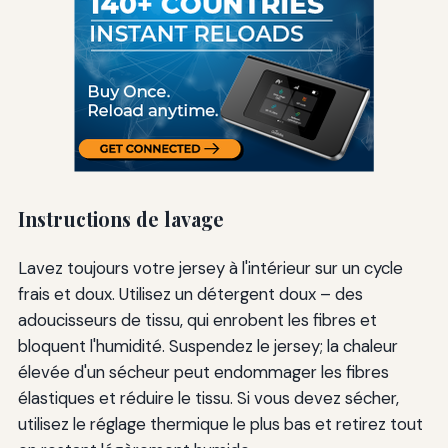
Instructions de lavage
Lavez toujours votre jersey à l'intérieur sur un cycle
frais et doux. Utilisez un détergent doux – des
adoucisseurs de tissu, qui enrobent les fibres et
bloquent l'humidité. Suspendez le jersey; la chaleur
élevée d'un sécheur peut endommager les fibres
élastiques et réduire le tissu. Si vous devez sécher,
utilisez le réglage thermique le plus bas et retirez tout