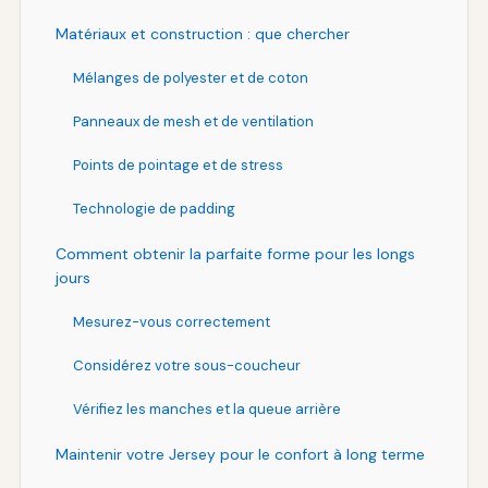
Matériaux et construction : que chercher
Mélanges de polyester et de coton
Panneaux de mesh et de ventilation
Points de pointage et de stress
Technologie de padding
Comment obtenir la parfaite forme pour les longs
jours
Mesurez-vous correctement
Considérez votre sous-coucheur
Vérifiez les manches et la queue arrière
Maintenir votre Jersey pour le confort à long terme