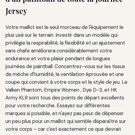
Jersey
Votre maillot est le seul morceau de l'équipement le
plus usé sur le terrain. Investir dans un modèle qui
privilégie la respirabilité, la flexibilité et un ajustement
sans chafe améliorera considérablement votre
endurance et votre plaisir pendant de longues
journées de paintball. Concentrez-vous sur les tissus
de mèche d'humidité, la ventilation éprouvée et une
coupe qui convient à votre corps et le style de jeu. Le
Valken Phantom, Empire Women , Dye D-3, et HK
Army KLR sont tous des points de départ excellents
pour votre recherche. Essayez sur différentes
marques si possible, et n'ayez pas peur de dépenser
un peu plus pour un maillot qui semble disparaître sur
votre corps – car c'est exactement ce que devrait