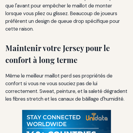
que l'avant pour empêcher le maillot de monter
lorsque vous pliez ou glissez. Beaucoup de joueurs
préfèrent un design de queue drop spécifique pour
cette raison.
Maintenir votre Jersey pour le
confort à long terme
Même le meilleur maillot perd ses propriétés de
confort si vous ne vous souciez pas de lui
correctement. Sweat, peinture, et la saleté dégradent
les fibres stretch et les canaux de bâillage d'humidité.