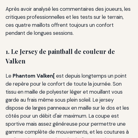
Après avoir analysé les commentaires des joueurs, les
critiques professionnelles et les tests sur le terrain,
ces quatre maillots offrent toujours un confort
pendant de longues sessions.
1. Le Jersey de paintball de couleur de
Valken
Le
Phantom Valken[
est depuis longtemps un point
de repère pour le confort de toute la journée. Son
tissu en maille de polyester léger et mouillant vous
garde au frais même sous plein soleil. Le jersey
dispose de larges panneaux en maille sur le dos et les
côtés pour un débit d'air maximum. La coupe est
sportive mais assez généreuse pour permettre une
gamme complète de mouvements, et les coutures à