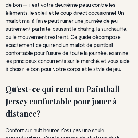
de bon — il est votre deuxième peau contre les
éléments, le soleil, et le coup direct occasionnel. Un
maillot mal à l'aise peut ruiner une journée de jeu
autrement parfaite, causant le chafing, la surchauffe,
ou le mouvement restreint. Ce guide décompose
exactement ce qui rend un maillot de paintball
confortable pour l'usure de toute la journée, examine
les principaux concurrents sur le marché, et vous aide
à choisir le bon pour votre corps et le style de jeu.
Qu'est-ce qui rend un Paintball
Jersey confortable pour jouer à
distance?
Confort sur huit heures n'est pas une seule