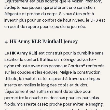
L'ajustement est plus adapté que le Valken Phantom,
s'adapte aux joueurs qui préfèrent une sensation
élégante et proche du corps. Si vous êtes prêt à
investir plus pour un confort de haut niveau, le D-3 est
un point de repère pour le jeu d'une journée.
4. HK Army KLR Paintball Jersey
Le
HK Army KLR[
est construit pour la durabilité sans
sacrifier le confort. Il utilise un mélange polyester-
nylon robuste avec des panneaux Cordura® renforcés
sur les coudes et les épaules. Malgré la construction
difficile, le maillot reste respirant à travers de larges
inserts en mailles le long des côtés et du dos.
L'ajustement est suffisamment détendue pour
permettre la couche en dessous pour les jours plus
froids, mais reste assez proche pour éviter le snaging.