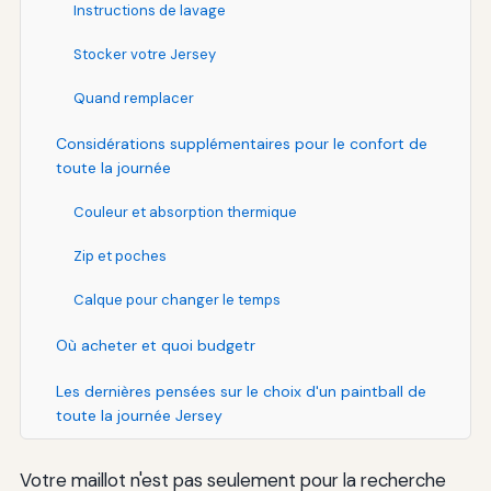
Instructions de lavage
Stocker votre Jersey
Quand remplacer
Considérations supplémentaires pour le confort de
toute la journée
Couleur et absorption thermique
Zip et poches
Calque pour changer le temps
Où acheter et quoi budgetr
Les dernières pensées sur le choix d'un paintball de
toute la journée Jersey
Votre maillot n'est pas seulement pour la recherche