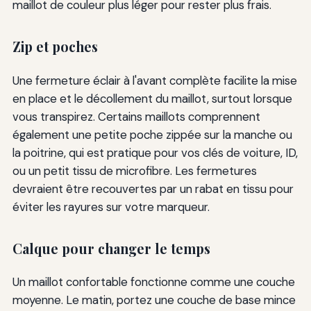
maillot de couleur plus léger pour rester plus frais.
Zip et poches
Une fermeture éclair à l'avant complète facilite la mise
en place et le décollement du maillot, surtout lorsque
vous transpirez. Certains maillots comprennent
également une petite poche zippée sur la manche ou
la poitrine, qui est pratique pour vos clés de voiture, ID,
ou un petit tissu de microfibre. Les fermetures
devraient être recouvertes par un rabat en tissu pour
éviter les rayures sur votre marqueur.
Calque pour changer le temps
Un maillot confortable fonctionne comme une couche
moyenne. Le matin, portez une couche de base mince