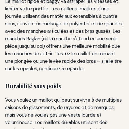
Le maillot rigide et baggy va attraper les vitesses et
limiter votre portée. Les meilleurs maillots d'une
journée utilisent des matériaux extensibles à quatre
sens, souvent un mélange de polyester et de spandex,
avec des manches articulées et des bras gussés. Les
manches Raglan (où la manche s'étend en une seule
pièce jusqu'au col) offrent une meilleure mobilité que
les manches de set-in. Testez le maillot en mimant
une plongée ou une levée rapide des bras – si elle tire
sur les épaules, continuez à regarder.
Durabilité sans poids
Vous voulez un maillot qui peut survivre à de multiples
saisons de glissements, de rayures et de marques,
mais vous ne voulez pas une veste lourde et
volumineuse. Les maillots durables utilisent des