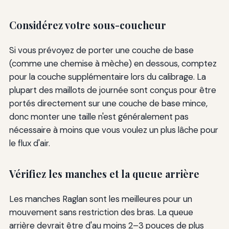
Considérez votre sous-coucheur
Si vous prévoyez de porter une couche de base
(comme une chemise à mèche) en dessous, comptez
pour la couche supplémentaire lors du calibrage. La
plupart des maillots de journée sont conçus pour être
portés directement sur une couche de base mince,
donc monter une taille n'est généralement pas
nécessaire à moins que vous voulez un plus lâche pour
le flux d'air.
Vérifiez les manches et la queue arrière
Les manches Raglan sont les meilleures pour un
mouvement sans restriction des bras. La queue
arrière devrait être d'au moins 2–3 pouces de plus