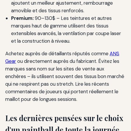
ajoutent un meilleur ajustement, rembourrage
amovible et des tissus renforcés.
Premium:
90–130$ – Les teintures et autres
marques haut de gamme utilisent des tissus
extensibles avancés, la ventilation par coupe laser
et la construction à niveau.
Achetez auprès de détaillants réputés comme
ANS
Gear
ou directement auprès du fabricant. Évitez les
marques sans nom sur les sites de vente aux
enchères – ils utilisent souvent des tissus bon marché
qui ne respirent pas ou stretch. Lire les récents
commentaires de joueurs qui portent réellement le
maillot pour de longues sessions.
Les dernières pensées sur le choix
d'un paintball de toute la journée