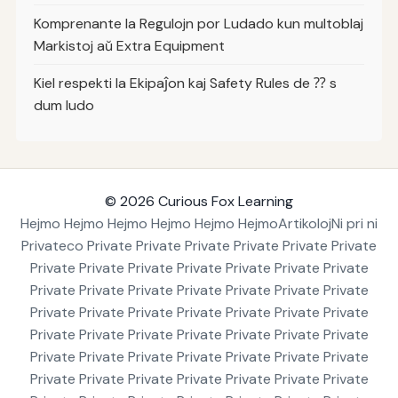
Komprenante la Regulojn por Ludado kun multoblaj
Markistoj aŭ Extra Equipment
Kiel respekti la Ekipaĵon kaj Safety Rules de ⁇ s
dum ludo
© 2026
Curious Fox Learning
Hejmo Hejmo Hejmo Hejmo Hejmo Hejmo
Artikoloj
Ni pri ni
Privateco Private Private Private Private Private Private
Private Private Private Private Private Private Private
Private Private Private Private Private Private Private
Private Private Private Private Private Private Private
Private Private Private Private Private Private Private
Private Private Private Private Private Private Private
Private Private Private Private Private Private Private