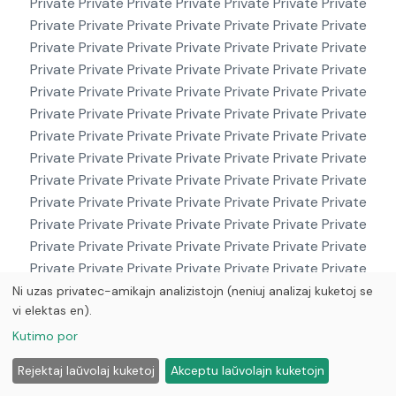
Private Private Private Private Private Private Private
Private Private Private Private Private Private Private
Private Private Private Private Private Private Private
Private Private Private Private Private Private Private
Private Private Private Private Private Private Private
Private Private Private Private Private Private Private
Private Private Private Private Private Private Private
Private Private Private Private Private Private Private
Private Private Private Private Private Private Private
Private Private Private Private Private Private Private
Private Private Private Private Private Private Private
Private Private Private Private Private Private Private
Private Private Private Private Private Private Private
Private Private Private Private Private Private Private
Ni uzas privatec-amikajn analizistojn (neniuj analizaj kuketoj se
vi elektas en).
Private Private Private Private Private Private Private
Private Private Private Private Private Private Private
Kutimo por
Private Private Private Private Private Private Private
Rejektaj laŭvolaj kuketoj
Akceptu laŭvolajn kuketojn
Private Private Private Private Private Private Private