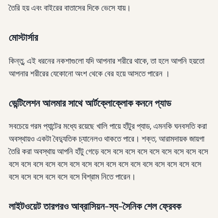
তৈরি হয় এবং বাইরের বাতাসের দিকে ভেসে যায়।
মোস্টার্সার
কিন্তু, এই ধরনের নকশাগুলো যদি আপনার শরীরে থাকে, তা হলে আপনি হয়তো
আপনার শরীরের যেকোনো অংশ থেকে বের হয়ে আসতে পারেন ।
ভেন্টিলেশন আলমার সাথে আর্টক্লোক্লোক কননে প্যাড
সবচেয়ে গরম প্যান্টের মধ্যে রয়েছে খালি পায়ে হাঁটুর প্যাড, এমনকি ঘনবসতি করা
অবস্থায়ও একটা বৈদ্যুতিক চ্যানেলও থাকতে পারে। শক্ত, আরামদায়ক জায়গা
তৈরি করা অবস্থায় আপনি হাঁটু গেড়ে বসে বসে বসে বসে বসে বসে বসে বসে বসে
বসে বসে বসে বসে বসে বসে বসে বসে বসে বসে বসে বসে বসে বসে বসে বসে
বসে বসে বসে বসে বসে বসে বিশ্রাম নিতে পারেন।
লাইটওয়েট তারপরও আব্রাসিয়ন-স্য-সৈনিক শেল ফ্রেবক