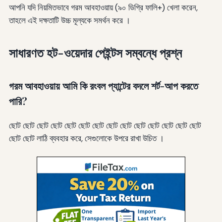
আপনি যদি নিয়মিতভাবে গরম আবহাওয়ায় (৯০ ডিগ্রি ফালি+) খেলা করেন,
তাহলে এই দক্ষতাটি উচ্চ মূল্যকে সমর্থন করে ।
সাধারণত হট-ওয়েদার পেইন্টস সম্বন্ধে প্রশ্ন
গরম আবহাওয়ায় আমি কি রংবল প্যান্টের বদলে শর্ট-আপ করতে
পারি?
ছোট ছোট ছোট ছোট ছোট ছোট ছোট ছোট ছোট ছোট ছোট ছোট ছোট ছোট
ছোট ছোট লাঠি ব্যবহার করে, সেগুলোকে উপরে রাখা উচিত ।