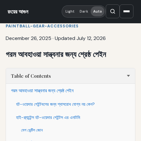
রংয়ের আগুন
Light
Dark
Auto
PAINTBALL-GEAR-ACCESSORIES
December 26, 2025
·
Updated July 12, 2026
গরম আবহাওয়া সান্ত্বনার জন্য শ্রেষ্ঠ পেইন
Table of Contents
গরম আবহাওয়া সান্ত্বনার জন্য শ্রেষ্ঠ পেইন
হট-ওয়েদার পেইন্টবলের জন্য শ্বাসরোধ যোগ্য নয় কেন?
হাই-প্ল্যান্টেন্স হট-ওয়েদার পেইন্টস এর এনাটমি
মেশ ভেন্টিল জোন