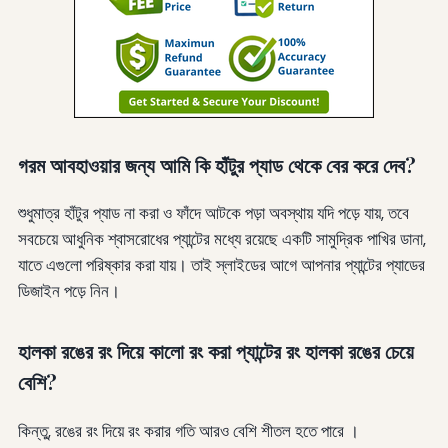
গরম আবহাওয়ার জন্য আমি কি হাঁটুর প্যাড থেকে বের করে দেব?
শুধুমাত্র হাঁটুর প্যাড না করা ও ফাঁদে আটকে পড়া অবস্থায় যদি পড়ে যায়, তবে
সবচেয়ে আধুনিক শ্বাসরোধের প্যান্টের মধ্যে রয়েছে একটি সামুদ্রিক পাখির ডানা,
যাতে এগুলো পরিষ্কার করা যায়। তাই স্লাইডের আগে আপনার প্যান্টের প্যাডের
ডিজাইন পড়ে নিন।
হালকা রঙের রং দিয়ে কালো রং করা প্যান্টের রং হালকা রঙের চেয়ে
বেশি?
কিন্তু, রঙের রং দিয়ে রং করার গতি আরও বেশি শীতল হতে পারে ।