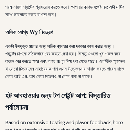
গরম-পয়লা প্যান্টের শ্বাসরোধ করতে হবে। আপনার কাপড় যথেষ্ট নয়; এটা মাটির
সাথে ভারসাম্য বজায় রাখতে হবে।
অধিক যোগ্য Wy নিয়ন্ত্রণ
একটা উপযুক্ত মানের জন্য সঠিক ব্যবহার করা দরকার কাজ করার জন্য।
প্যান্টের চাপকে সঠিকভাবে বের করতে দেয়া হয়। কিন্তু এগুলো খুব শক্ত করে
বাতাস বের করতে পারে এবং বাধার মধ্যে দিয়ে ধরা যেতে পারে। এলস্টিক প্যানেল
বা ভেরো চিতাবাঘের সাহায্যে আপনি এমন উত্তেজনায় ডায়াল করতে পারেন যাতে
কোন আই এম. আর কোন মডেলও না কোন বাধা না থাকে।
হট আবহাওয়ার জন্য টপ পেইন্ট আপ: বিস্তারিত
পর্যালোচনা
Based on extensive testing and player feedback, here
are the standout models that deliver exceptional