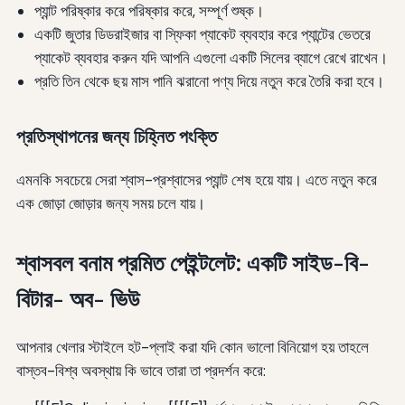
প্যান্ট পরিষ্কার করে পরিষ্কার করে, সম্পূর্ণ শুষ্ক।
একটি জুতার ডিডরাইজার বা স্ফিকা প্যাকেট ব্যবহার করে প্যান্টের ভেতরে
প্যাকেট ব্যবহার করুন যদি আপনি এগুলো একটি সিলের ব্যাগে রেখে রাখেন।
প্রতি তিন থেকে ছয় মাস পানি ঝরানো পণ্য দিয়ে নতুন করে তৈরি করা হবে।
প্রতিস্থাপনের জন্য চিহ্নিত পংক্তি
এমনকি সবচেয়ে সেরা শ্বাস-প্রশ্বাসের প্যান্ট শেষ হয়ে যায়। এতে নতুন করে
এক জোড়া জোড়ার জন্য সময় চলে যায়।
শ্বাসবল বনাম প্রমিত পেইন্টলেট: একটি সাইড-বি-
বিটার- অব- ভিউ
আপনার খেলার স্টাইলে হট-প্লাই করা যদি কোন ভালো বিনিয়োগ হয় তাহলে
বাস্তব-বিশ্ব অবস্থায় কি ভাবে তারা তা প্রদর্শন করে: