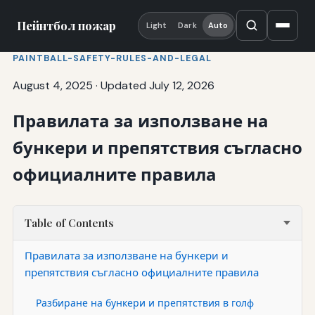
Пейнтбол пожар
Light
Dark
Auto
PAINTBALL-SAFETY-RULES-AND-LEGAL
August 4, 2025
·
Updated July 12, 2026
Правилата за използване на
бункери и препятствия съгласно
официалните правила
Table of Contents
Правилата за използване на бункери и
препятствия съгласно официалните правила
Разбиране на бункери и препятствия в голф