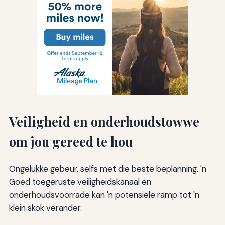
Veiligheid en onderhoudstowwe
om jou gereed te hou
Ongelukke gebeur, selfs met die beste beplanning. 'n
Goed toegeruste veiligheidskanaal en
onderhoudsvoorrade kan 'n potensiële ramp tot 'n
klein skok verander.