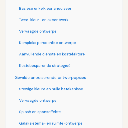
Basiese enkelkleur anodiseer
Twee-kleur- en akcentwerk
Vervaagde ontwerpe
Kompleks persoonlike ontwerpe
Aanvullende dienste en kostefaktore
Kostebesparende strategieë
Gewilde anodiserende ontwerpopsies
Stewige kleure en hulle betekenisse
Vervaagde ontwerpe
Splash en sponseffekte
Galaksietema- en ruimte-ontwerpe