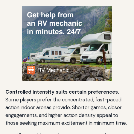
Controlled intensity suits certain preferences.
Some players prefer the concentrated, fast-paced
action indoor arenas provide. Shorter games, closer
engagements, and higher action density appeal to
those seeking maximum excitement in minimum time.